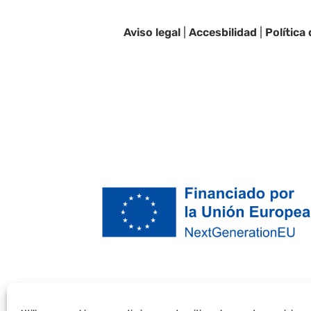
Aviso legal
|
Accesbilidad
|
Política