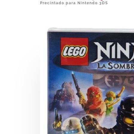
Precintado para Nintendo 3DS