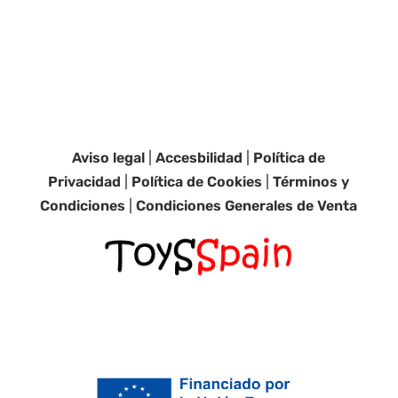
Aviso legal
|
Accesbilidad
|
Política de
Privacidad
|
Política de Cookies
|
Términos y
Condiciones
|
Condiciones Generales de Venta