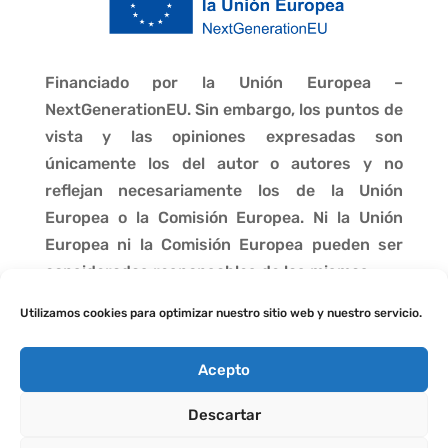
Financiado por la Unión Europea –
NextGenerationEU. Sin embargo, los puntos de
vista y las opiniones expresadas son
únicamente los del autor o autores y no
reflejan necesariamente los de la Unión
Europea o la Comisión Europea. Ni la Unión
Europea ni la Comisión Europea pueden ser
consideradas responsables de las mismas.
Utilizamos cookies para optimizar nuestro sitio web y nuestro servicio.
Acepto
Descartar