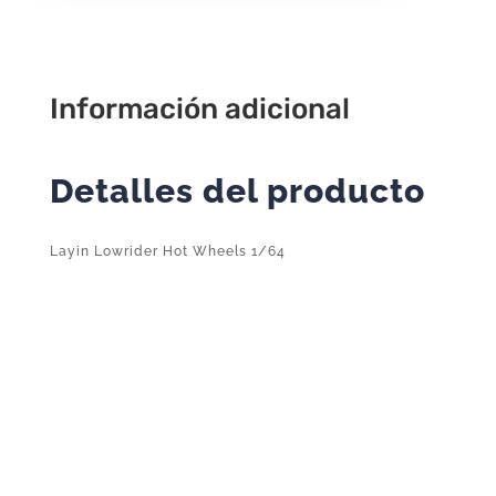
113/250
cantidad
Información adicional
Detalles del producto
Layin Lowrider Hot Wheels 1/64