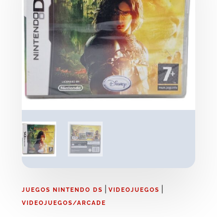
|
|
JUEGOS NINTENDO DS
VIDEOJUEGOS
VIDEOJUEGOS/ARCADE