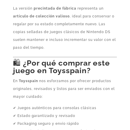
La versión
precintada de fábrica
representa un
artículo de colección valioso
, ideal para conservar o
regalar por su estado completamente nuevo. Las
copias selladas de juegos clásicos de Nintendo DS
suelen mantener e incluso incrementar su valor con el
paso del tiempo.
🛍️
¿Por qué comprar este
juego en Toysspain?
En
Toysspain
nos esforzamos por ofrecer productos
originales, revisados y listos para ser enviados con el
mayor cuidado:
✔ Juegos auténticos para consolas clásicas
✔ Estado garantizado y revisado
✔ Packaging seguro y envío rápido