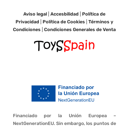
Aviso legal
|
Accesbilidad
|
Política de
Privacidad
|
Política de Cookies
|
Términos y
Condiciones
|
Condiciones Generales de Venta
Financiado por la Unión Europea –
NextGenerationEU. Sin embargo, los puntos de