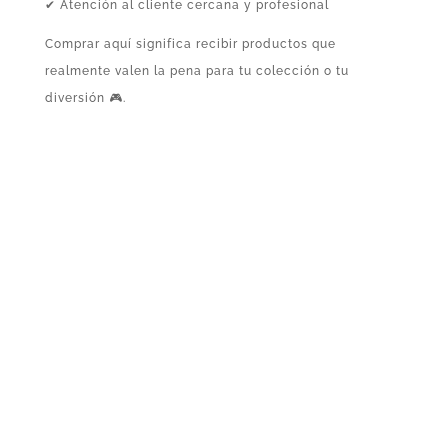
✔ Atención al cliente cercana y profesional
Comprar aquí significa recibir productos que
realmente valen la pena para tu colección o tu
diversión 🎮.