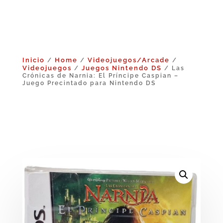
Inicio
Home
Videojuegos/Arcade
/
/
/
Videojuegos
Juegos Nintendo DS
/
/ Las
Crónicas de Narnia: El Príncipe Caspian –
Juego Precintado para Nintendo DS