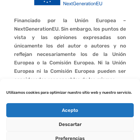
Financiado por la Unión Europea –
NextGenerationEU. Sin embargo, los puntos de
vista y las opiniones expresadas son
únicamente los del autor o autores y no
reflejan necesariamente los de la Unión
Europea o la Comisión Europea. Ni la Unión
Europea ni la Comisión Europea pueden ser
consideradas responsables de las mismas.
Utilizamos cookies para optimizar nuestro sitio web y nuestro servicio.
Acepto
Descartar
Preferencias