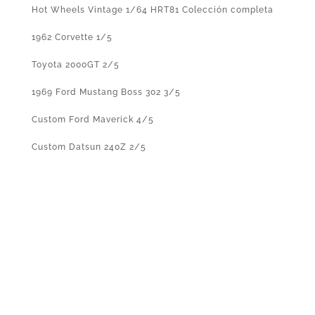
Hot Wheels Vintage 1/64 HRT81 Colección completa
1962 Corvette 1/5
Toyota 2000GT 2/5
1969 Ford Mustang Boss 302 3/5
Custom Ford Maverick 4/5
Custom Datsun 240Z 2/5