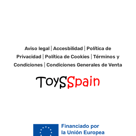
Aviso legal
|
Accesbilidad
|
Política de
Privacidad
|
Política de Cookies
|
Términos y
Condiciones
|
Condiciones Generales de Venta