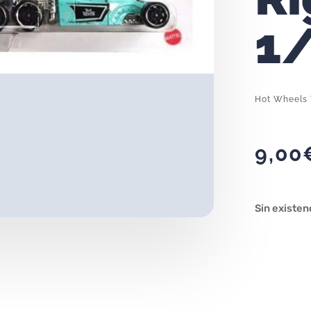
1
Hot Wheels 
9,00
Sin existen