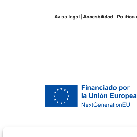
Aviso legal
|
Accesbilidad
|
Política