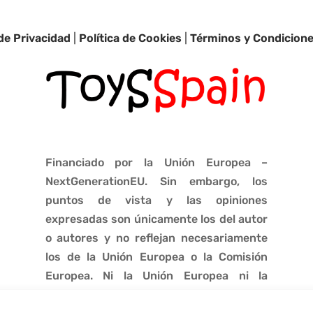
 de Privacidad
|
Política de Cookies
|
Términos y Condicion
Financiado por la Unión Europea –
NextGenerationEU. Sin embargo, los
puntos de vista y las opiniones
expresadas son únicamente los del autor
o autores y no reflejan necesariamente
los de la Unión Europea o la Comisión
Europea. Ni la Unión Europea ni la
Comisión Europea pueden ser