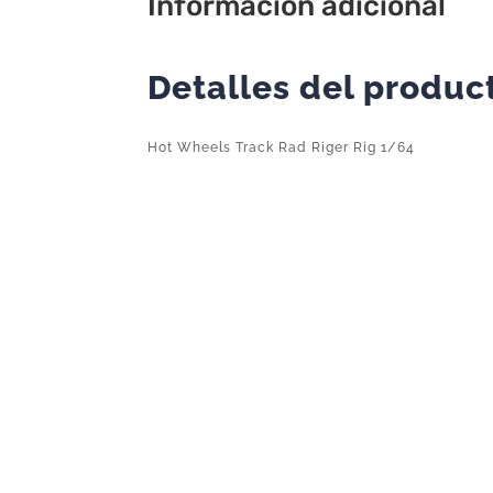
Información adicional
Detalles del produc
Hot Wheels Track Rad Riger Rig 1/64