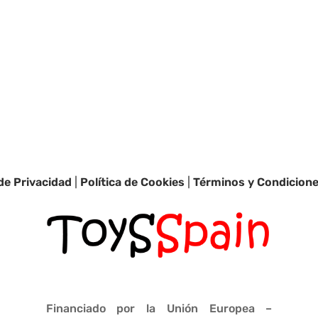
 de Privacidad
|
Política de Cookies
|
Términos y Condicion
Financiado por la Unión Europea –