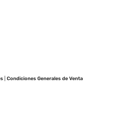
es
|
Condiciones Generales de Venta