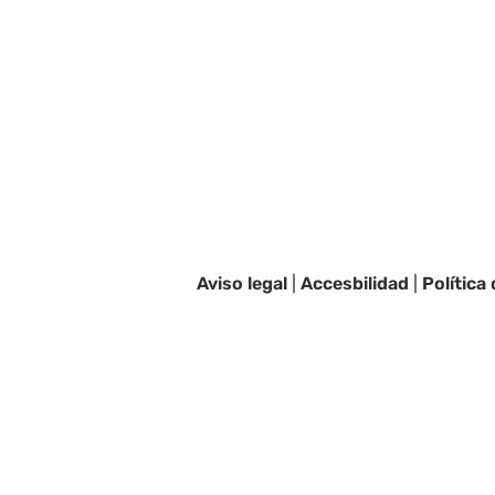
Aviso legal
|
Accesbilidad
|
Política