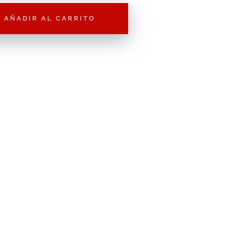
AÑADIR AL CARRITO