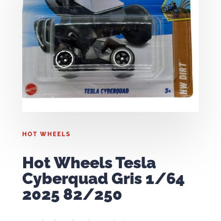
HOT WHEELS
Hot Wheels Tesla
Cyberquad Gris 1/64
2025 82/250