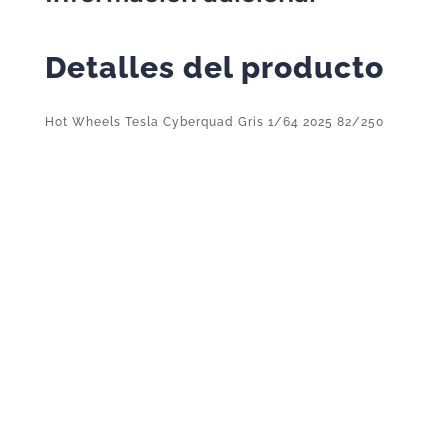
Detalles del producto
Hot Wheels Tesla Cyberquad Gris 1/64 2025 82/250