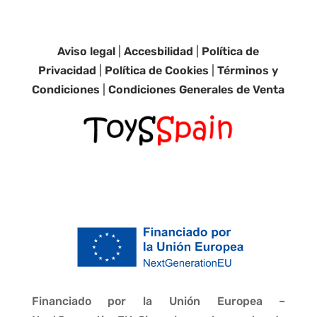
Aviso legal
|
Accesbilidad
|
Política de
Privacidad
|
Política de Cookies
|
Términos y
Condiciones
|
Condiciones Generales de Venta
Financiado por la Unión Europea –