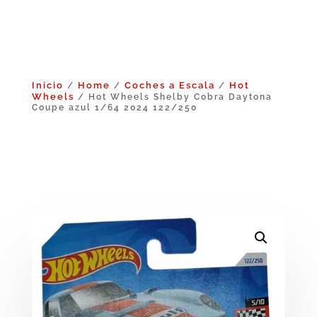
Inicio
Home
Coches a Escala
Hot
/
/
/
Wheels
/ Hot Wheels Shelby Cobra Daytona
Coupe azul 1/64 2024 122/250