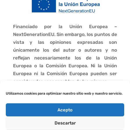
Financiado por la Unión Europea –
NextGenerationEU. Sin embargo, los puntos de
vista y las opiniones expresadas son
únicamente los del autor o autores y no
reflejan necesariamente los de la Unión
Europea o la Comisión Europea. Ni la Unión
Europea ni la Comisión Europea pueden ser
consideradas responsables de las mismas.
Utilizamos cookies para optimizar nuestro sitio web y nuestro servicio.
Acepto
Descartar