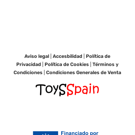
Aviso legal
|
Accesbilidad
|
Política de
Privacidad
|
Política de Cookies
|
Términos y
Condiciones
|
Condiciones Generales de Venta