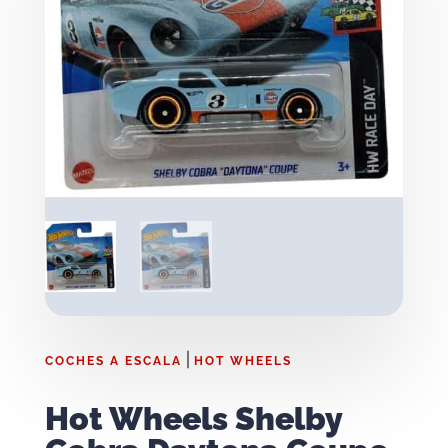
|
COCHES A ESCALA
HOT WHEELS
Hot Wheels Shelby