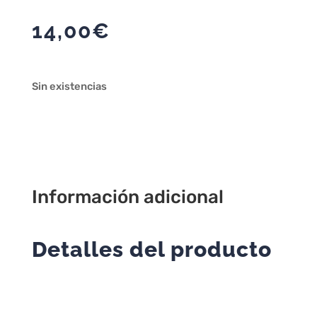
14,00
€
Sin existencias
Información adicional
Detalles del producto