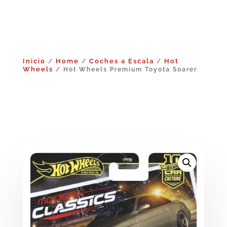
Inicio
Home
Coches a Escala
Hot
/
/
/
Wheels
/ Hot Wheels Premium Toyota Soarer