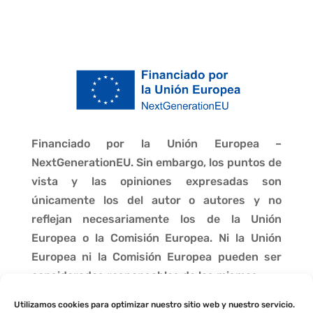
Financiado por la Unión Europea –
NextGenerationEU. Sin embargo, los puntos de
vista y las opiniones expresadas son
únicamente los del autor o autores y no
reflejan necesariamente los de la Unión
Europea o la Comisión Europea. Ni la Unión
Europea ni la Comisión Europea pueden ser
consideradas responsables de las mismas.
Utilizamos cookies para optimizar nuestro sitio web y nuestro servicio.