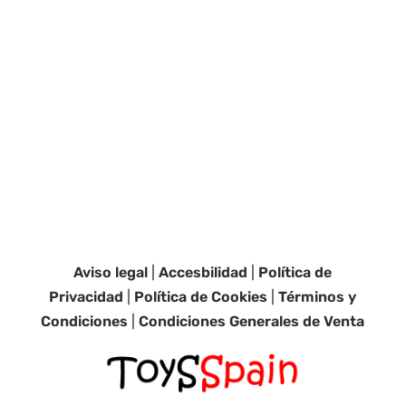
Aviso legal
|
Accesbilidad
|
Política de
Privacidad
|
Política de Cookies
|
Términos y
Condiciones
|
Condiciones Generales de Venta