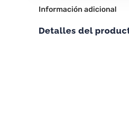
Información adicional
Detalles del produc