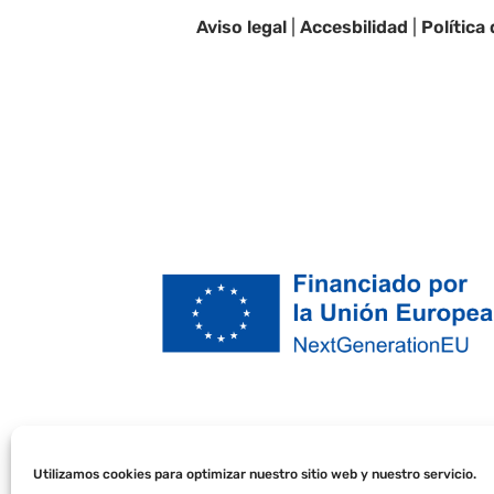
Aviso legal
|
Accesbilidad
|
Política
Utilizamos cookies para optimizar nuestro sitio web y nuestro servicio.