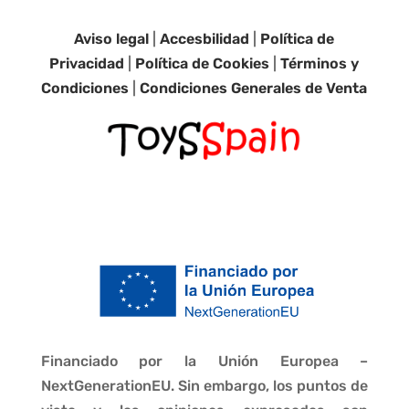
Aviso legal
|
Accesbilidad
|
Política de
Privacidad
|
Política de Cookies
|
Términos y
Condiciones
|
Condiciones Generales de Venta
Financiado por la Unión Europea –
NextGenerationEU. Sin embargo, los puntos de