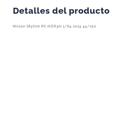
Detalles del producto
Nissan Skyline RS (KDR30) 1/64 2024 44/250