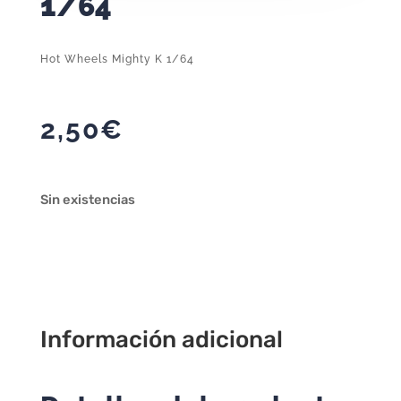
1/64
Hot Wheels Mighty K 1/64
2,50
€
Sin existencias
Información adicional