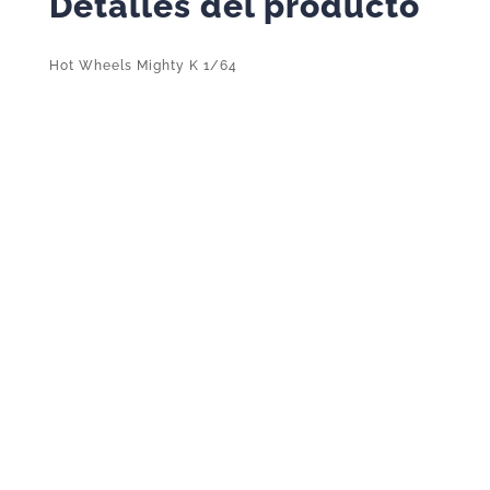
Detalles del producto
Hot Wheels Mighty K 1/64