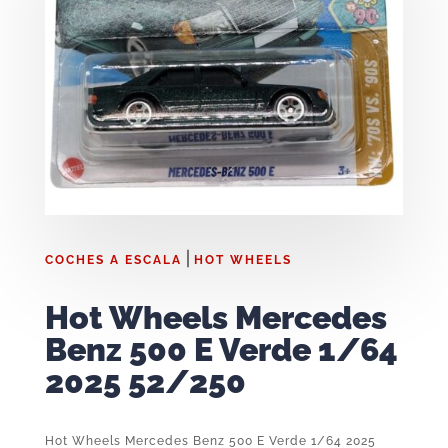
|
COCHES A ESCALA
HOT WHEELS
Hot Wheels Mercedes
Benz 500 E Verde 1/64
2025 52/250
Hot Wheels Mercedes Benz 500 E Verde 1/64 2025