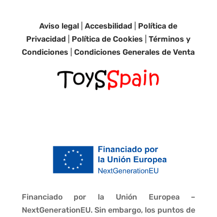
Aviso legal
|
Accesbilidad
|
Política de
Privacidad
|
Política de Cookies
|
Términos y
Condiciones
|
Condiciones Generales de Venta
Financiado por la Unión Europea –
NextGenerationEU. Sin embargo, los puntos de