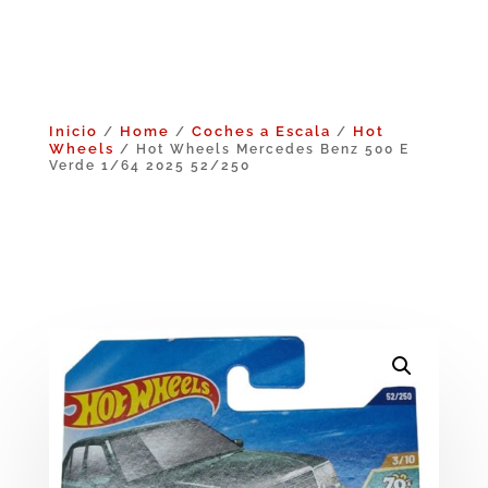
Inicio
Home
Coches a Escala
Hot
/
/
/
Wheels
/ Hot Wheels Mercedes Benz 500 E
Verde 1/64 2025 52/250