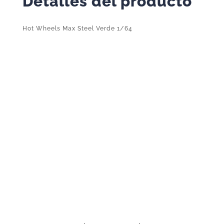
Detalles del producto
Hot Wheels Max Steel Verde 1/64