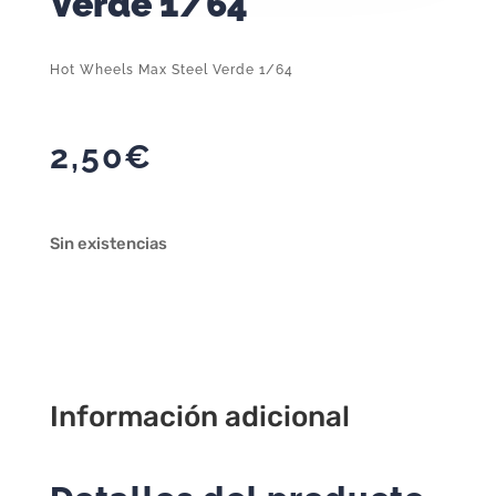
Verde 1/64
Hot Wheels Max Steel Verde 1/64
2,50
€
Sin existencias
Información adicional