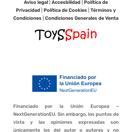
Aviso legal
|
Accesbilidad
|
Política de
Privacidad
|
Política de Cookies
|
Términos y
Condiciones
|
Condiciones Generales de Venta
Financiado por la Unión Europea –
NextGenerationEU. Sin embargo, los puntos de
vista y las opiniones expresadas son
únicamente los del autor o autores y no