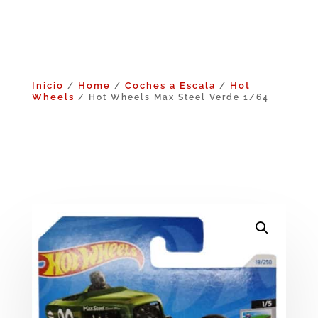
Inicio
Home
Coches a Escala
Hot
/
/
/
Wheels
/ Hot Wheels Max Steel Verde 1/64