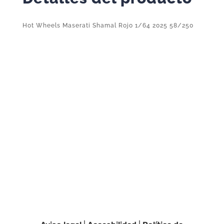
Hot Wheels Maserati Shamal Rojo 1/64 2025 58/250