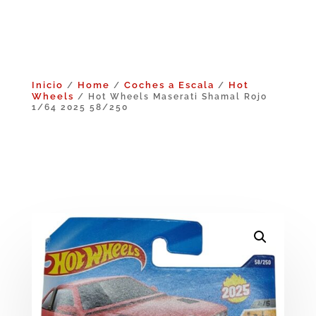
Inicio
Home
Coches a Escala
Hot
/
/
/
Wheels
/ Hot Wheels Maserati Shamal Rojo
1/64 2025 58/250