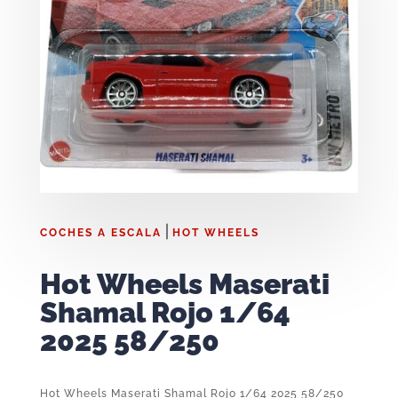
|
COCHES A ESCALA
HOT WHEELS
Hot Wheels Maserati
Shamal Rojo 1/64
2025 58/250
Hot Wheels Maserati Shamal Rojo 1/64 2025 58/250