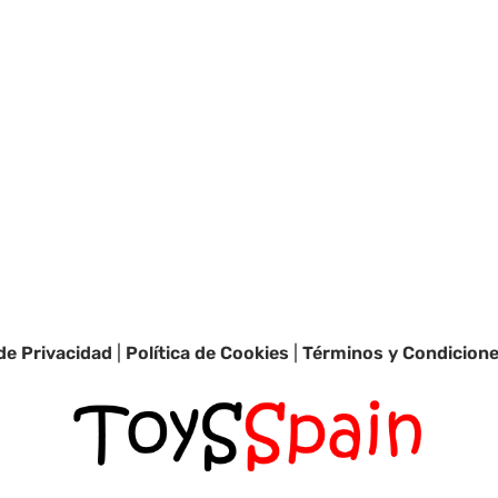
 de Privacidad
|
Política de Cookies
|
Términos y Condicion