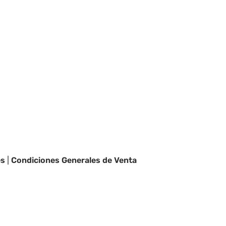
es
|
Condiciones Generales de Venta