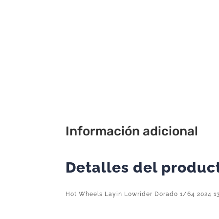
Información adicional
Detalles del produc
Hot Wheels Layin Lowrider Dorado 1/64 2024 1