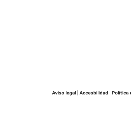
Aviso legal
|
Accesbilidad
|
Política