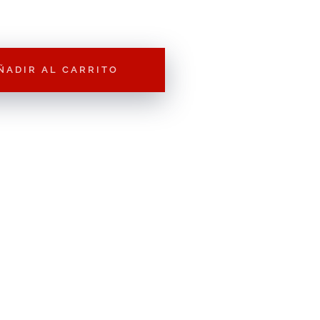
ÑADIR AL CARRITO