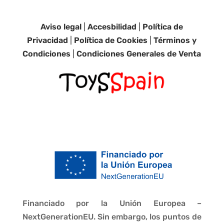
Aviso legal
|
Accesbilidad
|
Política de
Privacidad
|
Política de Cookies
|
Términos y
Condiciones
|
Condiciones Generales de Venta
Financiado por la Unión Europea –
NextGenerationEU. Sin embargo, los puntos de