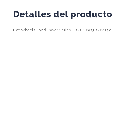
Detalles del producto
Hot Wheels Land Rover Series II 1/64 2023 242/250