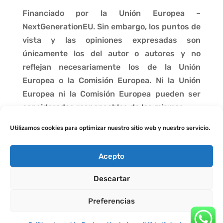
Financiado por la Unión Europea –
NextGenerationEU. Sin embargo, los puntos de
vista y las opiniones expresadas son
únicamente los del autor o autores y no
reflejan necesariamente los de la Unión
Europea o la Comisión Europea. Ni la Unión
Europea ni la Comisión Europea pueden ser
consideradas responsables de las mismas.
Utilizamos cookies para optimizar nuestro sitio web y nuestro servicio.
Acepto
Descartar
Preferencias