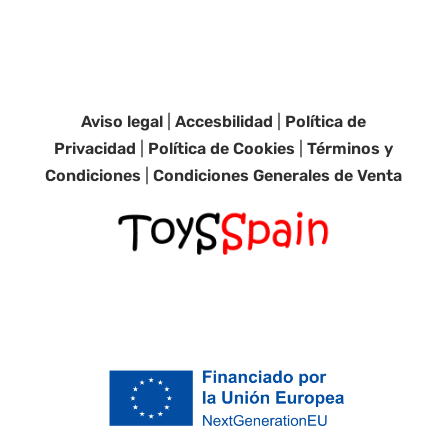
Aviso legal
|
Accesbilidad
|
Política de
Privacidad
|
Política de Cookies
|
Términos y
Condiciones
|
Condiciones Generales de Venta