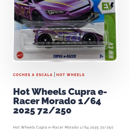
|
COCHES A ESCALA
HOT WHEELS
Hot Wheels Cupra e-
Racer Morado 1/64
2025 72/250
Hot Wheels Cupra e-Racer Morado 1/64 2025 72/250