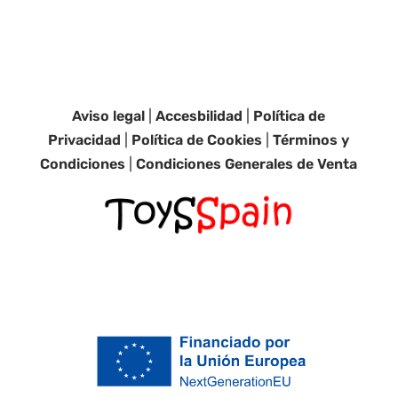
Aviso legal
|
Accesbilidad
|
Política de
Privacidad
|
Política de Cookies
|
Términos y
Condiciones
|
Condiciones Generales de Venta