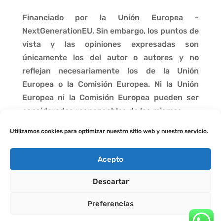
Financiado por la Unión Europea –
NextGenerationEU. Sin embargo, los puntos de
vista y las opiniones expresadas son
únicamente los del autor o autores y no
reflejan necesariamente los de la Unión
Europea o la Comisión Europea. Ni la Unión
Europea ni la Comisión Europea pueden ser
consideradas responsables de las mismas.
Utilizamos cookies para optimizar nuestro sitio web y nuestro servicio.
Acepto
Descartar
Preferencias