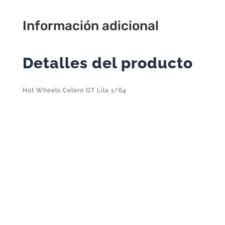
Información adicional
Detalles del producto
Hot Wheels Celero GT Lila 1/64