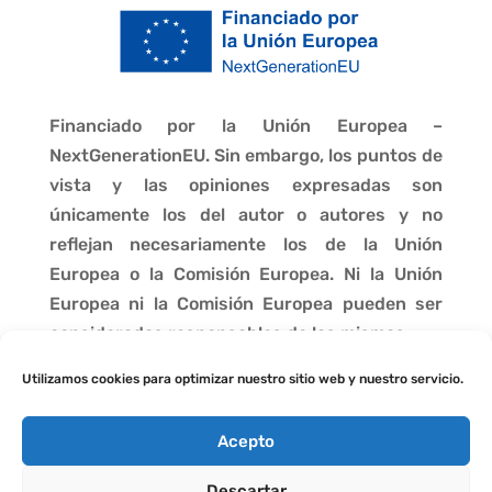
Financiado por la Unión Europea –
NextGenerationEU. Sin embargo, los puntos de
vista y las opiniones expresadas son
únicamente los del autor o autores y no
reflejan necesariamente los de la Unión
Europea o la Comisión Europea. Ni la Unión
Europea ni la Comisión Europea pueden ser
consideradas responsables de las mismas.
Utilizamos cookies para optimizar nuestro sitio web y nuestro servicio.
Acepto
Descartar