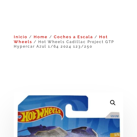
Inicio
Home
Coches a Escala
Hot
/
/
/
Wheels
/ Hot Wheels Cadillac Project GTP
Hypercar Azul 1/64 2024 123/250