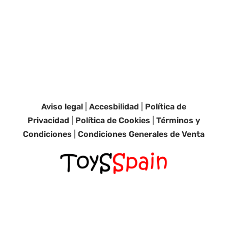
Aviso legal
|
Accesbilidad
|
Política de
Privacidad
|
Política de Cookies
|
Términos y
Condiciones
|
Condiciones Generales de Venta