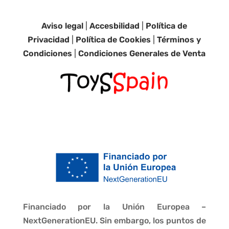
Aviso legal
|
Accesbilidad
|
Política de
Privacidad
|
Política de Cookies
|
Términos y
Condiciones
|
Condiciones Generales de Venta
Financiado por la Unión Europea –
NextGenerationEU. Sin embargo, los puntos de