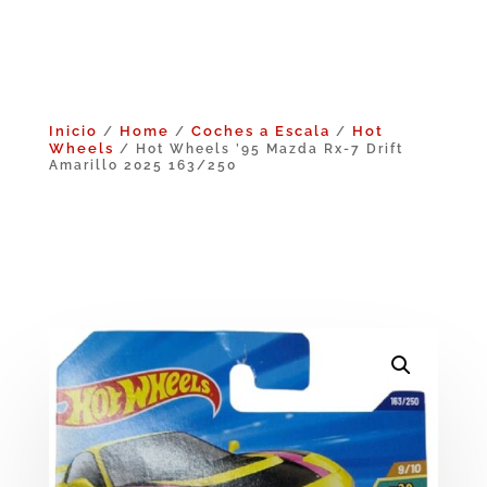
Inicio
Home
Coches a Escala
Hot
/
/
/
Wheels
/ Hot Wheels ’95 Mazda Rx-7 Drift
Amarillo 2025 163/250