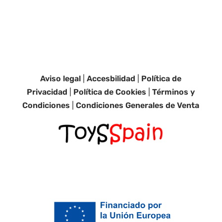
Aviso legal
|
Accesbilidad
|
Política de
Privacidad
|
Política de Cookies
|
Términos y
Condiciones
|
Condiciones Generales de Venta