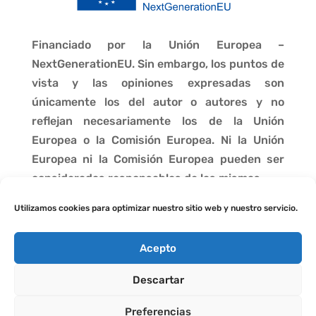
Financiado por la Unión Europea –
NextGenerationEU. Sin embargo, los puntos de
vista y las opiniones expresadas son
únicamente los del autor o autores y no
reflejan necesariamente los de la Unión
Europea o la Comisión Europea. Ni la Unión
Europea ni la Comisión Europea pueden ser
consideradas responsables de las mismas.
Utilizamos cookies para optimizar nuestro sitio web y nuestro servicio.
Acepto
Descartar
Preferencias