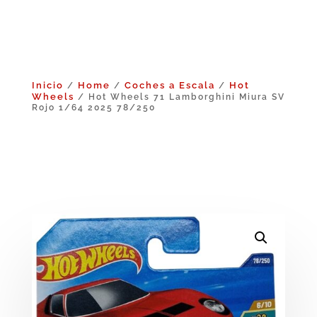
Inicio
Home
Coches a Escala
Hot
/
/
/
Wheels
/ Hot Wheels 71 Lamborghini Miura SV
Rojo 1/64 2025 78/250