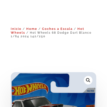
Inicio
Home
Coches a Escala
Hot
/
/
/
Wheels
/ Hot Wheels 68 Dodge Dart Blanco
1/64 2024 142/250