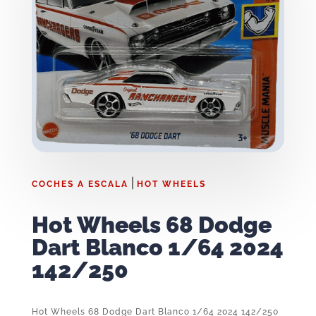
|
COCHES A ESCALA
HOT WHEELS
Hot Wheels 68 Dodge
Dart Blanco 1/64 2024
142/250
Hot Wheels 68 Dodge Dart Blanco 1/64 2024 142/250