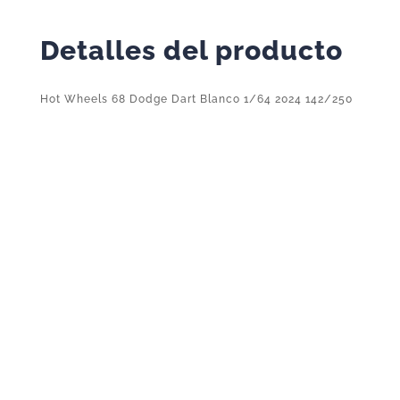
Detalles del producto
Hot Wheels 68 Dodge Dart Blanco 1/64 2024 142/250