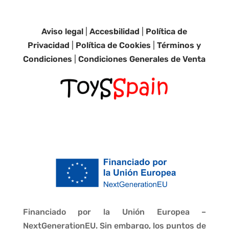
Aviso legal
|
Accesbilidad
|
Política de
Privacidad
|
Política de Cookies
|
Términos y
Condiciones
|
Condiciones Generales de Venta
Financiado por la Unión Europea –
NextGenerationEU. Sin embargo, los puntos de