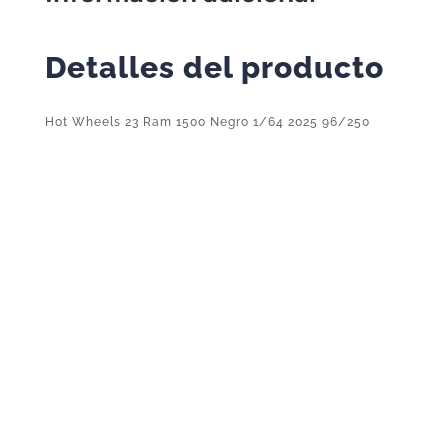
Detalles del producto
Hot Wheels 23 Ram 1500 Negro 1/64 2025 96/250