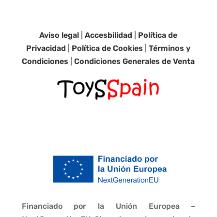
Aviso legal
|
Accesbilidad
|
Política de
Privacidad
|
Política de Cookies
|
Términos y
Condiciones
|
Condiciones Generales de Venta
Financiado por la Unión Europea –