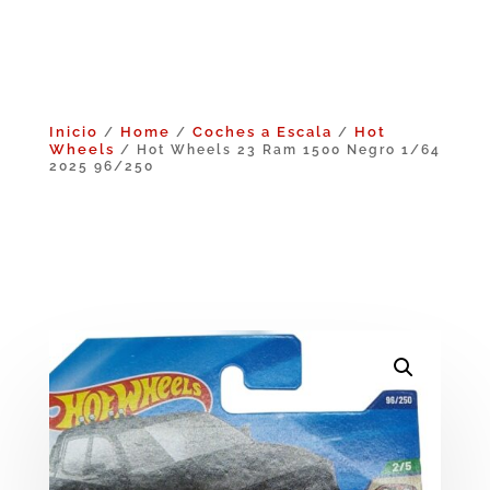
Inicio
Home
Coches a Escala
Hot
/
/
/
Wheels
/ Hot Wheels 23 Ram 1500 Negro 1/64
2025 96/250