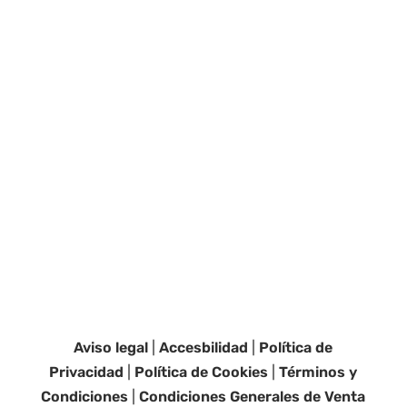
Aviso legal
|
Accesbilidad
|
Política de
Privacidad
|
Política de Cookies
|
Términos y
Condiciones
|
Condiciones Generales de Venta