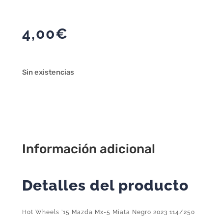
4,00
€
Sin existencias
Información adicional
Detalles del producto
Hot Wheels ’15 Mazda Mx-5 Miata Negro 2023 114/250