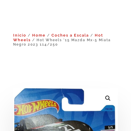
Inicio
Home
Coches a Escala
Hot
/
/
/
Wheels
/ Hot Wheels ’15 Mazda Mx-5 Miata
Negro 2023 114/250