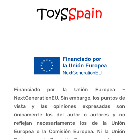
Financiado por la Unión Europea –
NextGenerationEU. Sin embargo, los puntos de
vista y las opiniones expresadas son
únicamente los del autor o autores y no
reflejan necesariamente los de la Unión
Europea o la Comisión Europea. Ni la Unión