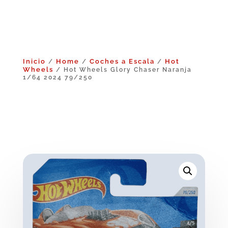
Inicio
Home
Coches a Escala
Hot
/
/
/
Wheels
/ Hot Wheels Glory Chaser Naranja
1/64 2024 79/250