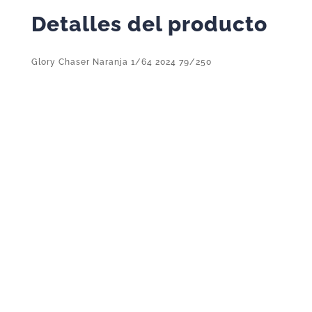
Detalles del producto
Glory Chaser Naranja 1/64 2024 79/250