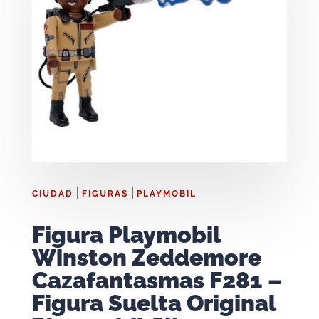
|
|
CIUDAD
FIGURAS
PLAYMOBIL
Figura Playmobil
Winston Zeddemore
Cazafantasmas F281 –
Figura Suelta Original