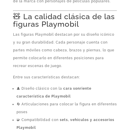
de la marca con personajes de películas populares.
🧸 La calidad clásica de las
figuras Playmobil
Las figuras Playmobil destacan por su diseño icónico
y su gran durabilidad. Cada personaje cuenta con
partes móviles como cabeza, brazos y piernas, lo que
permite colocarlo en diferentes posiciones para
recrear escenas de juego.
Entre sus características destacan:
👤 Diseño clásico con la
cara sonriente
característica de Playmobil
🔄 Articulaciones para colocar la figura en diferentes
poses
🧩 Compatibilidad con
sets, vehículos y accesorios
Playmobil