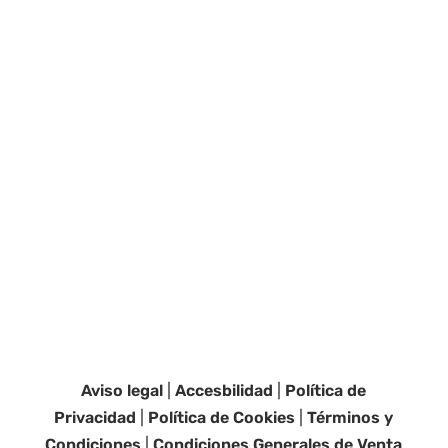
Aviso legal
|
Accesbilidad
|
Política de
Privacidad
|
Política de Cookies
|
Términos y
Condiciones
|
Condiciones Generales de Venta