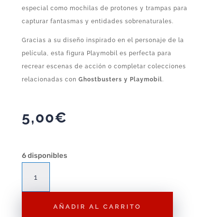
especial como mochilas de protones y trampas para
capturar fantasmas y entidades sobrenaturales.
Gracias a su diseño inspirado en el personaje de la
película, esta figura Playmobil es perfecta para
recrear escenas de acción o completar colecciones
relacionadas con
Ghostbusters y Playmobil
.
5,00
€
6 disponibles
Figura
Playmobil
Winston
AÑADIR AL CARRITO
Zeddemore