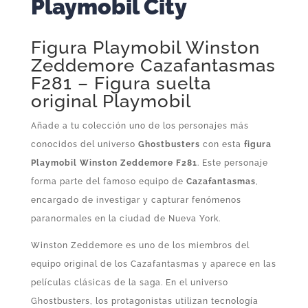
Playmobil City
Figura Playmobil Winston
Zeddemore Cazafantasmas
F281 – Figura suelta
original Playmobil
Añade a tu colección uno de los personajes más
conocidos del universo
Ghostbusters
con esta
figura
Playmobil Winston Zeddemore F281
. Este personaje
forma parte del famoso equipo de
Cazafantasmas
,
encargado de investigar y capturar fenómenos
paranormales en la ciudad de Nueva York.
Winston Zeddemore es uno de los miembros del
equipo original de los Cazafantasmas y aparece en las
películas clásicas de la saga. En el universo
Ghostbusters, los protagonistas utilizan tecnología