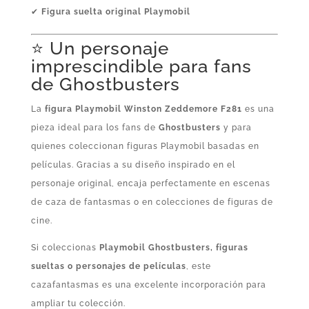
✔
Figura suelta original Playmobil
⭐ Un personaje
imprescindible para fans
de Ghostbusters
La
figura Playmobil Winston Zeddemore F281
es una
pieza ideal para los fans de
Ghostbusters
y para
quienes coleccionan figuras Playmobil basadas en
películas. Gracias a su diseño inspirado en el
personaje original, encaja perfectamente en escenas
de caza de fantasmas o en colecciones de figuras de
cine.
Si coleccionas
Playmobil Ghostbusters, figuras
sueltas o personajes de películas
, este
cazafantasmas es una excelente incorporación para
ampliar tu colección.