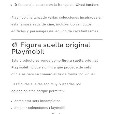
🎬 Personaje basado en la franquicia
Ghostbusters
Playmobil ha lanzado varias colecciones inspiradas en
esta famosa saga de cine, incluyendo vehículos,
edificios y personajes del equipo de cazafantasmas.
🎨 Figura suelta original
Playmobil
Este producto se vende como
figura suelta original
Playmobil
, lo que significa que procede de sets
oficiales pero se comercializa de forma individual.
Las figuras sueltas son muy buscadas por
coleccionistas porque permiten:
completar sets incompletos
ampliar colecciones Playmobil