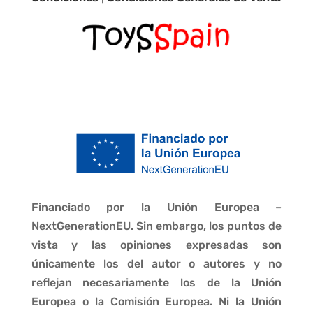
Financiado por la Unión Europea –
NextGenerationEU. Sin embargo, los puntos de
vista y las opiniones expresadas son
únicamente los del autor o autores y no
reflejan necesariamente los de la Unión
Europea o la Comisión Europea. Ni la Unión