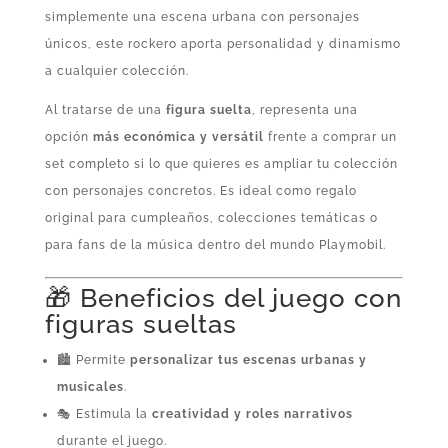
simplemente una escena urbana con personajes
únicos, este rockero aporta personalidad y dinamismo
a cualquier colección.
Al tratarse de una
figura suelta
, representa una
opción
más económica y versátil
frente a comprar un
set completo si lo que quieres es ampliar tu colección
con personajes concretos. Es ideal como regalo
original para cumpleaños, colecciones temáticas o
para fans de la música dentro del mundo Playmobil.
🎁 Beneficios del juego con
figuras sueltas
🏙️ Permite
personalizar tus escenas urbanas y
musicales
.
🎭 Estimula la
creatividad y roles narrativos
durante el juego.