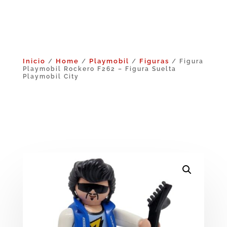
Inicio
Home
Playmobil
Figuras
/
/
/
/ Figura
Playmobil Rockero F262 – Figura Suelta
Playmobil City