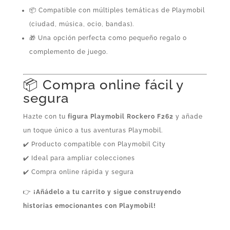
📦 Compatible con múltiples temáticas de Playmobil
(ciudad, música, ocio, bandas).
🎁 Una opción perfecta como pequeño regalo o
complemento de juego.
📦 Compra online fácil y
segura
Hazte con tu
figura Playmobil Rockero F262
y añade
un toque único a tus aventuras Playmobil.
✔️ Producto compatible con Playmobil City
✔️ Ideal para ampliar colecciones
✔️ Compra online rápida y segura
👉
¡Añádelo a tu carrito y sigue construyendo
historias emocionantes con Playmobil!