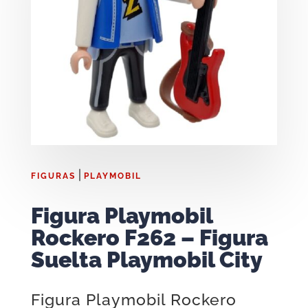
|
FIGURAS
PLAYMOBIL
Figura Playmobil
Rockero F262 – Figura
Suelta Playmobil City
Figura Playmobil Rockero