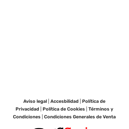
Aviso legal
|
Accesbilidad
|
Política de
Privacidad
|
Política de Cookies
|
Términos y
Condiciones
|
Condiciones Generales de Venta