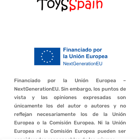
Financiado por la Unión Europea –
NextGenerationEU. Sin embargo, los puntos de
vista y las opiniones expresadas son
únicamente los del autor o autores y no
reflejan necesariamente los de la Unión
Europea o la Comisión Europea. Ni la Unión
Europea ni la Comisión Europea pueden ser
consideradas responsables de las mismas.