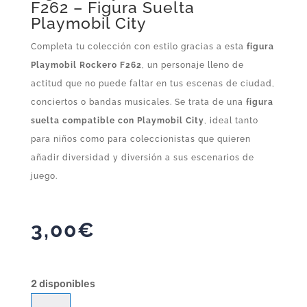
F262 – Figura Suelta
Playmobil City
Completa tu colección con estilo gracias a esta
figura
Playmobil Rockero F262
, un personaje lleno de
actitud que no puede faltar en tus escenas de ciudad,
conciertos o bandas musicales. Se trata de una
figura
suelta compatible con Playmobil City
, ideal tanto
para niños como para coleccionistas que quieren
añadir diversidad y diversión a sus escenarios de
juego.
3,00
€
2 disponibles
Figura