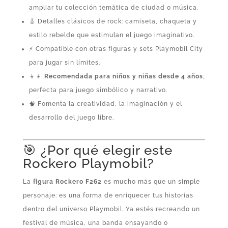
ampliar tu colección temática de ciudad o música.
🎸 Detalles clásicos de rock: camiseta, chaqueta y
estilo rebelde que estimulan el juego imaginativo.
⚡ Compatible con otras figuras y sets Playmobil City
para jugar sin límites.
👦👧
Recomendada para niños y niñas desde 4 años
,
perfecta para juego simbólico y narrativo.
🧠 Fomenta la creatividad, la imaginación y el
desarrollo del juego libre.
🎯 ¿Por qué elegir este
Rockero Playmobil?
La
figura Rockero F262
es mucho más que un simple
personaje: es una forma de enriquecer tus historias
dentro del universo Playmobil. Ya estés recreando un
festival de música, una banda ensayando o