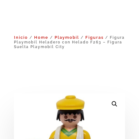
Inicio
Home
Playmobil
Figuras
/
/
/
/ Figura
Playmobil Heladero con Helado F263 – Figura
Suelta Playmobil City