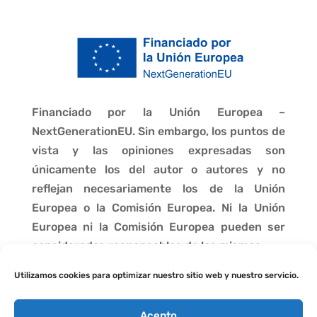
Financiado por la Unión Europea –
NextGenerationEU. Sin embargo, los puntos de
vista y las opiniones expresadas son
únicamente los del autor o autores y no
reflejan necesariamente los de la Unión
Europea o la Comisión Europea. Ni la Unión
Europea ni la Comisión Europea pueden ser
consideradas responsables de las mismas.
Utilizamos cookies para optimizar nuestro sitio web y nuestro servicio.
Acepto