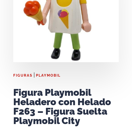
|
FIGURAS
PLAYMOBIL
Figura Playmobil
Heladero con Helado
F263 – Figura Suelta
Playmobil City