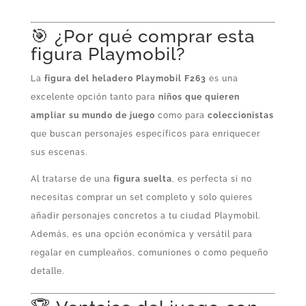
🎯 ¿Por qué comprar esta
figura Playmobil?
La
figura del heladero Playmobil F263
es una
excelente opción tanto para
niños que quieren
ampliar su mundo de juego
como para
coleccionistas
que buscan personajes específicos para enriquecer
sus escenas.
Al tratarse de una
figura suelta
, es perfecta si no
necesitas comprar un set completo y solo quieres
añadir personajes concretos a tu ciudad Playmobil.
Además, es una opción económica y versátil para
regalar en cumpleaños, comuniones o como pequeño
detalle.