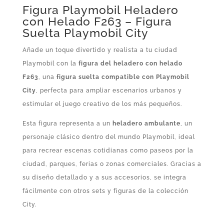
Figura Playmobil Heladero
con Helado F263 – Figura
Suelta Playmobil City
Añade un toque divertido y realista a tu ciudad
Playmobil con la
figura del heladero con helado
F263
, una
figura suelta compatible con Playmobil
City
, perfecta para ampliar escenarios urbanos y
estimular el juego creativo de los más pequeños.
Esta figura representa a un
heladero ambulante
, un
personaje clásico dentro del mundo Playmobil, ideal
para recrear escenas cotidianas como paseos por la
ciudad, parques, ferias o zonas comerciales. Gracias a
su diseño detallado y a sus accesorios, se integra
fácilmente con otros sets y figuras de la colección
City.