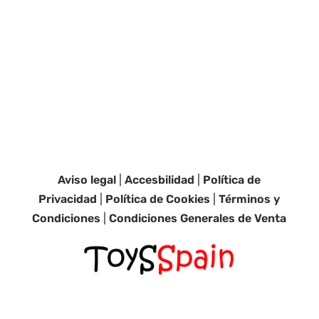
Aviso legal
|
Accesbilidad
|
Política de
Privacidad
|
Política de Cookies
|
Términos y
Condiciones
|
Condiciones Generales de Venta