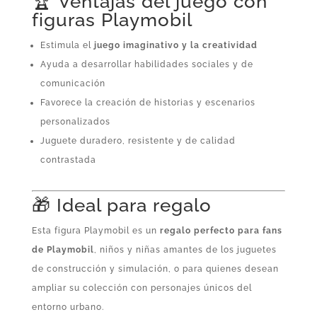
🏆 Ventajas del juego con
figuras Playmobil
Estimula el
juego imaginativo y la creatividad
Ayuda a desarrollar habilidades sociales y de
comunicación
Favorece la creación de historias y escenarios
personalizados
Juguete duradero, resistente y de calidad
contrastada
🎁 Ideal para regalo
Esta figura Playmobil es un
regalo perfecto para fans
de Playmobil
, niños y niñas amantes de los juguetes
de construcción y simulación, o para quienes desean
ampliar su colección con personajes únicos del
entorno urbano.