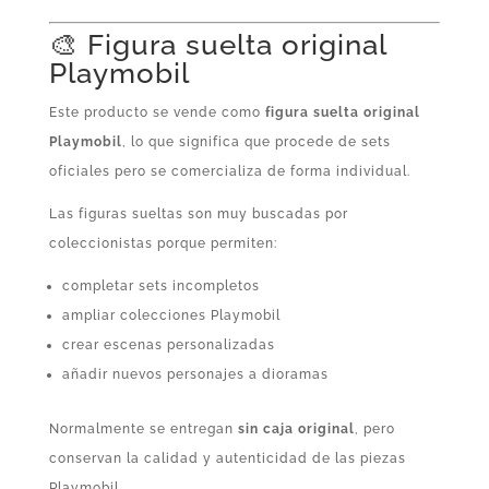
🎨 Figura suelta original
Playmobil
Este producto se vende como
figura suelta original
Playmobil
, lo que significa que procede de sets
oficiales pero se comercializa de forma individual.
Las figuras sueltas son muy buscadas por
coleccionistas porque permiten:
completar sets incompletos
ampliar colecciones Playmobil
crear escenas personalizadas
añadir nuevos personajes a dioramas
Normalmente se entregan
sin caja original
, pero
conservan la calidad y autenticidad de las piezas
Playmobil.