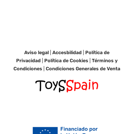
Aviso legal
|
Accesbilidad
|
Política de
Privacidad
|
Política de Cookies
|
Términos y
Condiciones
|
Condiciones Generales de Venta