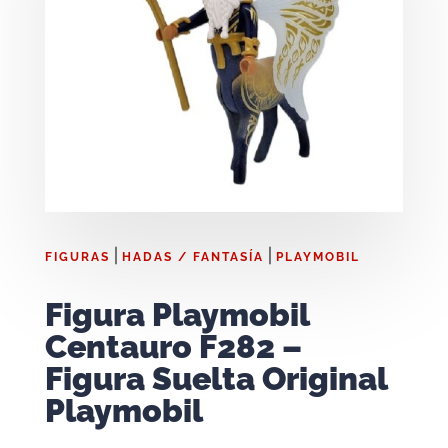
|
|
FIGURAS
HADAS / FANTASÍA
PLAYMOBIL
Figura Playmobil
Centauro F282 –
Figura Suelta Original
Playmobil