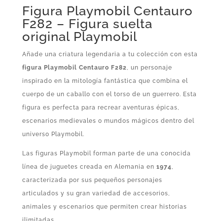
Figura Playmobil Centauro
F282 – Figura suelta
original Playmobil
Añade una criatura legendaria a tu colección con esta
figura Playmobil Centauro F282
, un personaje
inspirado en la mitología fantástica que combina el
cuerpo de un caballo con el torso de un guerrero. Esta
figura es perfecta para recrear aventuras épicas,
escenarios medievales o mundos mágicos dentro del
universo Playmobil.
Las figuras Playmobil forman parte de una conocida
línea de juguetes creada en Alemania en
1974
,
caracterizada por sus pequeños personajes
articulados y su gran variedad de accesorios,
animales y escenarios que permiten crear historias
ilimitadas.