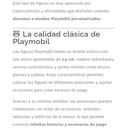
Este tipo de figuras es muy apreciado por
coleccionistas y aficionados que disfrutan creando
dioramas o mundos Playmobil personalizados
.
🧸 La calidad clásica de
Playmobil
Las figuras Playmobil tienen un diseño icónico con
una altura aproximada de
7,5 cm
, cabeza redondeada,
sonrisa característica y partes móviles como brazos,
piernas y cabeza. Estas características permiten
colocar las figuras en diferentes posiciones y sujetar
accesorios para crear escenas de juego.
Gracias a su sistema modular, los personajes pueden
combinarse con miles de accesorios, animales,
vehículos y edificios de la marca, lo que permite
construir
infinitas historias y escenarios de juego
.