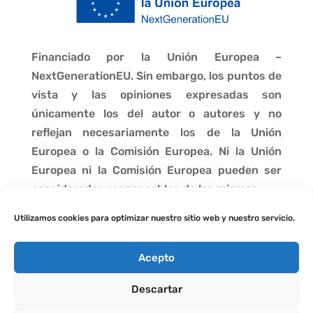
Financiado por la Unión Europea –
NextGenerationEU. Sin embargo, los puntos de
vista y las opiniones expresadas son
únicamente los del autor o autores y no
reflejan necesariamente los de la Unión
Europea o la Comisión Europea. Ni la Unión
Europea ni la Comisión Europea pueden ser
consideradas responsables de las mismas.
Utilizamos cookies para optimizar nuestro sitio web y nuestro servicio.
Acepto
Descartar