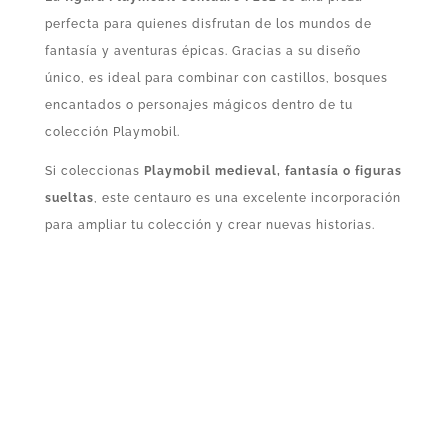
perfecta para quienes disfrutan de los mundos de
fantasía y aventuras épicas. Gracias a su diseño
único, es ideal para combinar con castillos, bosques
encantados o personajes mágicos dentro de tu
colección Playmobil.
Si coleccionas
Playmobil medieval, fantasía o figuras
sueltas
, este centauro es una excelente incorporación
para ampliar tu colección y crear nuevas historias.