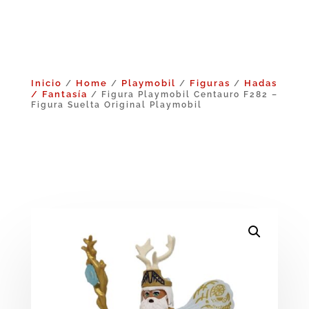
Inicio
Home
Playmobil
Figuras
Hadas
/
/
/
/
/ Fantasía
/ Figura Playmobil Centauro F282 –
Figura Suelta Original Playmobil