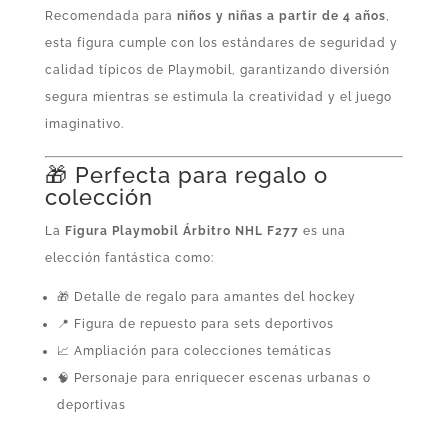
Recomendada para
niños y niñas a partir de 4 años
,
esta figura cumple con los estándares de seguridad y
calidad típicos de Playmobil, garantizando diversión
segura mientras se estimula la creatividad y el juego
imaginativo.
🎁 Perfecta para regalo o
colección
La
Figura Playmobil Árbitro NHL F277
es una
elección fantástica como:
🎁 Detalle de regalo para amantes del hockey
📍 Figura de repuesto para sets deportivos
📈 Ampliación para colecciones temáticas
🧠 Personaje para enriquecer escenas urbanas o
deportivas