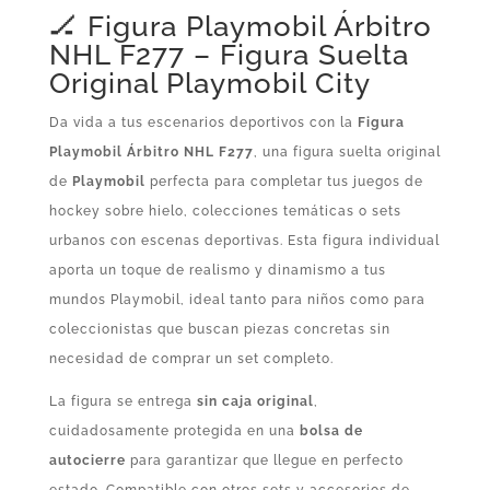
🏒 Figura Playmobil Árbitro
NHL F277 – Figura Suelta
Original Playmobil City
Da vida a tus escenarios deportivos con la
Figura
Playmobil Árbitro NHL F277
, una figura suelta original
de
Playmobil
perfecta para completar tus juegos de
hockey sobre hielo, colecciones temáticas o sets
urbanos con escenas deportivas. Esta figura individual
aporta un toque de realismo y dinamismo a tus
mundos Playmobil, ideal tanto para niños como para
coleccionistas que buscan piezas concretas sin
necesidad de comprar un set completo.
La figura se entrega
sin caja original
,
cuidadosamente protegida en una
bolsa de
autocierre
para garantizar que llegue en perfecto