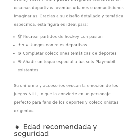
escenas deportivas, eventos urbanos o competiciones
imaginarias. Gracias a su diseño detallado y temática
específica, esta figura es ideal para:
🏆 Recrear partidos de hockey con pasión
👨‍👩‍👧 Juegos con roles deportivos
🧩 Completar colecciones temáticas de deportes
🎁 Añadir un toque especial a tus sets Playmobil
existentes
Su uniforme y accesorios evocan la emoción de los
juegos NHL, lo que la convierte en un personaje
perfecto para fans de los deportes y coleccionistas
exigentes.
👧 Edad recomendada y
seguridad