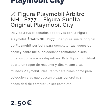
Playmobil City
🏒 Figura Playmobil Árbitro
NHL F277 – Figura Suelta
Original Playmobil City
Da vida a tus escenarios deportivos con la
Figura
Playmobil Árbitro NHL F277
, una figura suelta original
de
Playmobil
perfecta para completar tus juegos de
hockey sobre hielo, colecciones temáticas o sets
urbanos con escenas deportivas. Esta figura individual
aporta un toque de realismo y dinamismo a tus
mundos Playmobil, ideal tanto para niños como para
coleccionistas que buscan piezas concretas sin
necesidad de comprar un set completo.
2,50
€