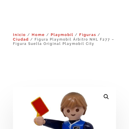
Inicio
Home
Playmobil
Figuras
/
/
/
/
Ciudad
/ Figura Playmobil Árbitro NHL F277 –
Figura Suelta Original Playmobil City