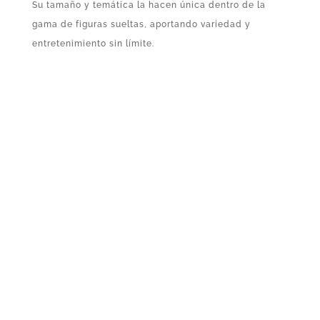
Su tamaño y temática la hacen única dentro de la
gama de figuras sueltas, aportando variedad y
entretenimiento sin límite.