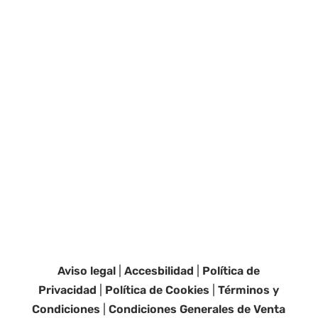
Aviso legal
|
Accesbilidad
|
Política de
Privacidad
|
Política de Cookies
|
Términos y
Condiciones
|
Condiciones Generales de Venta