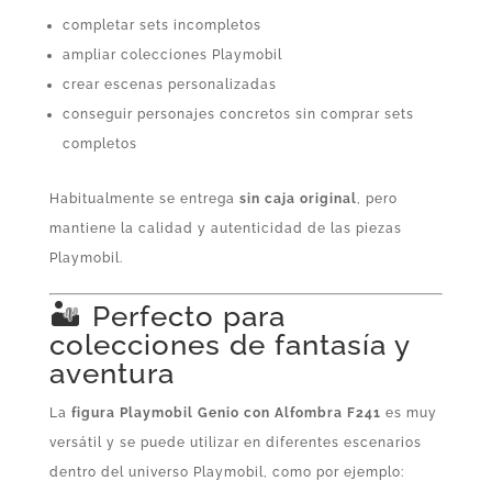
completar sets incompletos
ampliar colecciones Playmobil
crear escenas personalizadas
conseguir personajes concretos sin comprar sets
completos
Habitualmente se entrega
sin caja original
, pero
mantiene la calidad y autenticidad de las piezas
Playmobil.
🏜️ Perfecto para
colecciones de fantasía y
aventura
La
figura Playmobil Genio con Alfombra F241
es muy
versátil y se puede utilizar en diferentes escenarios
dentro del universo Playmobil, como por ejemplo: