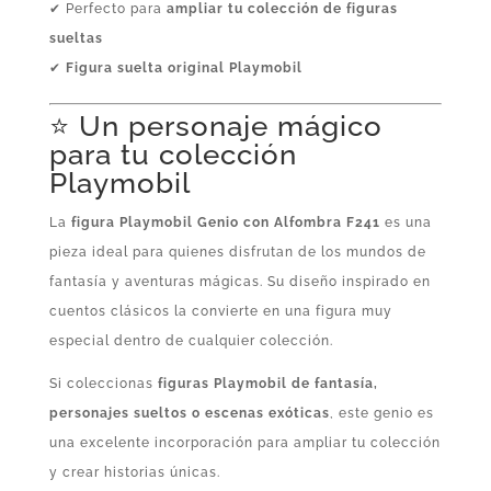
✔ Perfecto para
ampliar tu colección de figuras
sueltas
✔
Figura suelta original Playmobil
⭐ Un personaje mágico
para tu colección
Playmobil
La
figura Playmobil Genio con Alfombra F241
es una
pieza ideal para quienes disfrutan de los mundos de
fantasía y aventuras mágicas. Su diseño inspirado en
cuentos clásicos la convierte en una figura muy
especial dentro de cualquier colección.
Si coleccionas
figuras Playmobil de fantasía,
personajes sueltos o escenas exóticas
, este genio es
una excelente incorporación para ampliar tu colección
y crear historias únicas.