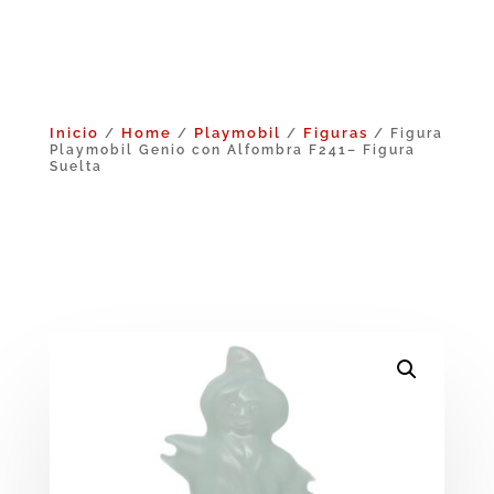
Inicio
Home
Playmobil
Figuras
/
/
/
/ Figura
Playmobil Genio con Alfombra F241– Figura
Suelta