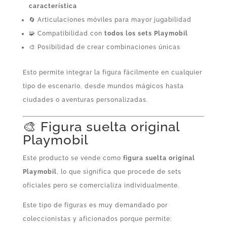
característica
🔄 Articulaciones móviles para mayor jugabilidad
🧩 Compatibilidad con
todos los sets Playmobil
🎨 Posibilidad de crear combinaciones únicas
Esto permite integrar la figura fácilmente en cualquier
tipo de escenario, desde mundos mágicos hasta
ciudades o aventuras personalizadas.
🎨 Figura suelta original
Playmobil
Este producto se vende como
figura suelta original
Playmobil
, lo que significa que procede de sets
oficiales pero se comercializa individualmente.
Este tipo de figuras es muy demandado por
coleccionistas y aficionados porque permite: