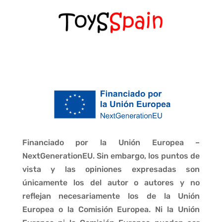
Financiado por la Unión Europea –
NextGenerationEU. Sin embargo, los puntos de
vista y las opiniones expresadas son
únicamente los del autor o autores y no
reflejan necesariamente los de la Unión
Europea o la Comisión Europea. Ni la Unión