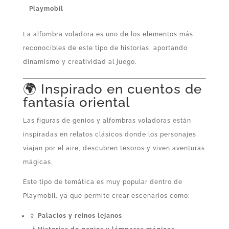
Playmobil
La alfombra voladora es uno de los elementos más
reconocibles de este tipo de historias, aportando
dinamismo y creatividad al juego.
🌍 Inspirado en cuentos de
fantasía oriental
Las figuras de genios y alfombras voladoras están
inspiradas en relatos clásicos donde los personajes
viajan por el aire, descubren tesoros y viven aventuras
mágicas.
Este tipo de temática es muy popular dentro de
Playmobil, ya que permite crear escenarios como:
🏺
Palacios y reinos lejanos