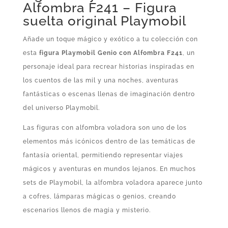
Alfombra F241 – Figura
suelta original Playmobil
Añade un toque mágico y exótico a tu colección con
esta
figura Playmobil Genio con Alfombra F241
, un
personaje ideal para recrear historias inspiradas en
los cuentos de las mil y una noches, aventuras
fantásticas o escenas llenas de imaginación dentro
del universo Playmobil.
Las figuras con alfombra voladora son uno de los
elementos más icónicos dentro de las temáticas de
fantasía oriental, permitiendo representar viajes
mágicos y aventuras en mundos lejanos. En muchos
sets de Playmobil, la alfombra voladora aparece junto
a cofres, lámparas mágicas o genios, creando
escenarios llenos de magia y misterio.