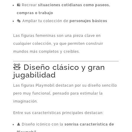
🛍️ Recrear
situaciones cotidianas como paseos,
compras o trabajo
🎭 Ampliar tu colección de
personajes básicos
Las figuras femeninas son una pieza clave en
cualquier colección, ya que permiten construir
mundos más completos y creíbles.
🧸 Diseño clásico y gran
jugabilidad
Las figuras Playmobil destacan por su diseño sencillo
pero muy funcional, pensado para estimular la
imaginación.
Entre sus características principales destacan:
👤 Diseño icónico con la
sonrisa característica de