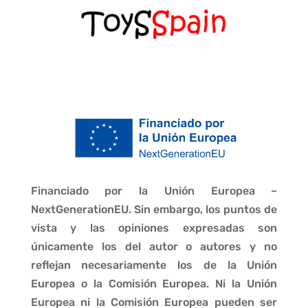
Financiado por la Unión Europea –
NextGenerationEU. Sin embargo, los puntos de
vista y las opiniones expresadas son
únicamente los del autor o autores y no
reflejan necesariamente los de la Unión
Europea o la Comisión Europea. Ni la Unión
Europea ni la Comisión Europea pueden ser