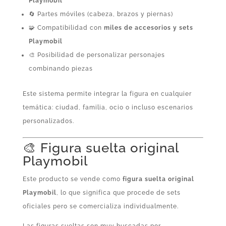
Playmobil
🔄 Partes móviles (cabeza, brazos y piernas)
🧩 Compatibilidad con
miles de accesorios y sets
Playmobil
🎨 Posibilidad de personalizar personajes
combinando piezas
Este sistema permite integrar la figura en cualquier
temática: ciudad, familia, ocio o incluso escenarios
personalizados.
🎨 Figura suelta original
Playmobil
Este producto se vende como
figura suelta original
Playmobil
, lo que significa que procede de sets
oficiales pero se comercializa individualmente.