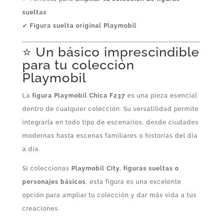
sueltas
✔
Figura suelta original Playmobil
⭐ Un básico imprescindible
para tu colección
Playmobil
La
figura Playmobil Chica F237
es una pieza esencial
dentro de cualquier colección. Su versatilidad permite
integrarla en todo tipo de escenarios, desde ciudades
modernas hasta escenas familiares o historias del día
a día.
Si coleccionas
Playmobil City, figuras sueltas o
personajes básicos
, esta figura es una excelente
opción para ampliar tu colección y dar más vida a tus
creaciones.