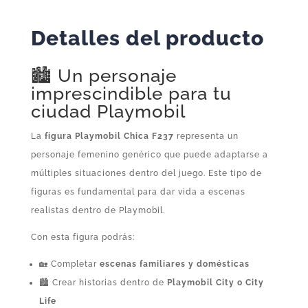
Detalles del producto
🏙️ Un personaje
imprescindible para tu
ciudad Playmobil
La
figura Playmobil Chica F237
representa un
personaje femenino genérico que puede adaptarse a
múltiples situaciones dentro del juego. Este tipo de
figuras es fundamental para dar vida a escenas
realistas dentro de Playmobil.
Con esta figura podrás:
🏡 Completar
escenas familiares y domésticas
🏙️ Crear historias dentro de
Playmobil City o City
Life