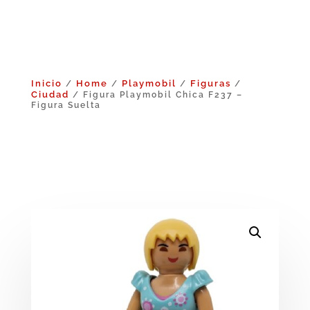
Inicio
Home
Playmobil
Figuras
/
/
/
/
Ciudad
/ Figura Playmobil Chica F237 –
Figura Suelta