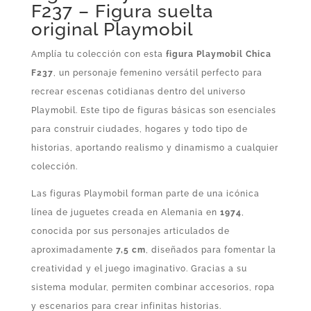
F237 – Figura suelta
original Playmobil
Amplía tu colección con esta
figura Playmobil Chica
F237
, un personaje femenino versátil perfecto para
recrear escenas cotidianas dentro del universo
Playmobil. Este tipo de figuras básicas son esenciales
para construir ciudades, hogares y todo tipo de
historias, aportando realismo y dinamismo a cualquier
colección.
Las figuras Playmobil forman parte de una icónica
línea de juguetes creada en Alemania en
1974
,
conocida por sus personajes articulados de
aproximadamente
7,5 cm
, diseñados para fomentar la
creatividad y el juego imaginativo. Gracias a su
sistema modular, permiten combinar accesorios, ropa
y escenarios para crear infinitas historias.