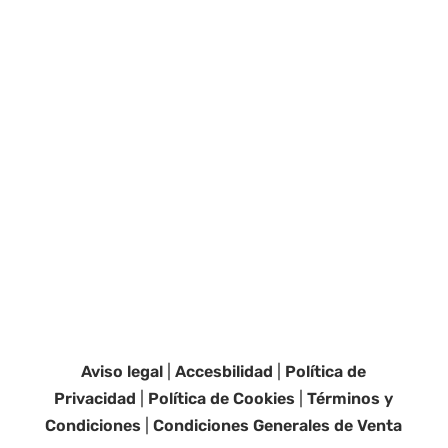
Aviso legal
|
Accesbilidad
|
Política de
Privacidad
|
Política de Cookies
|
Términos y
Condiciones
|
Condiciones Generales de Venta