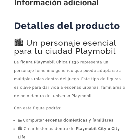
Información adicional
Detalles del producto
🏙️ Un personaje esencial
para tu ciudad Playmobil
La
figura Playmobil Chica F236
representa un
personaje femenino genérico que puede adaptarse a
múltiples roles dentro del juego. Este tipo de figuras
es clave para dar vida a escenas urbanas, familiares o
de ocio dentro del universo Playmobil.
Con esta figura podrás:
🏡 Completar
escenas domésticas y familiares
🏙️ Crear historias dentro de
Playmobil City o City
Life