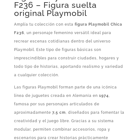
F236 – Figura suelta
original Playmobil
Amplía tu colección con esta
figura Playmobil Chica
F236
, un personaje femenino versátil ideal para
recrear escenas cotidianas dentro del universo
Playmobil. Este tipo de figuras básicas son
imprescindibles para construir ciudades, hogares y
todo tipo de historias, aportando realismo y variedad
a cualquier colección.
Las figuras Playmobil forman parte de una icónica
línea de juguetes creada en Alemania en
1974
,
famosa por sus personajes articulados de
aproximadamente
7,5 cm
, diseñados para fomentar la
creatividad y el juego libre. Gracias a su sistema
modular, permiten combinar accesorios, ropa y
escenarios para crear historias prácticamente