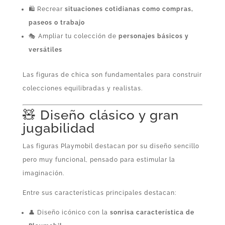
🛍️ Recrear
situaciones cotidianas como compras,
paseos o trabajo
🎭 Ampliar tu colección de
personajes básicos y
versátiles
Las figuras de chica son fundamentales para construir
colecciones equilibradas y realistas.
🧸 Diseño clásico y gran
jugabilidad
Las figuras Playmobil destacan por su diseño sencillo
pero muy funcional, pensado para estimular la
imaginación.
Entre sus características principales destacan:
👤 Diseño icónico con la
sonrisa característica de