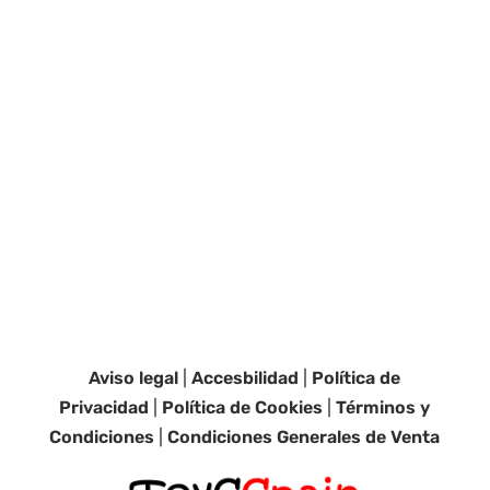
Aviso legal
|
Accesbilidad
|
Política de
Privacidad
|
Política de Cookies
|
Términos y
Condiciones
|
Condiciones Generales de Venta