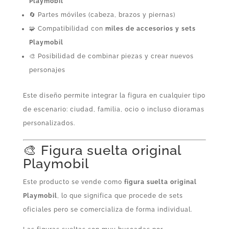
Playmobil
🔄 Partes móviles (cabeza, brazos y piernas)
🧩 Compatibilidad con
miles de accesorios y sets
Playmobil
🎨 Posibilidad de combinar piezas y crear nuevos
personajes
Este diseño permite integrar la figura en cualquier tipo
de escenario: ciudad, familia, ocio o incluso dioramas
personalizados.
🎨 Figura suelta original
Playmobil
Este producto se vende como
figura suelta original
Playmobil
, lo que significa que procede de sets
oficiales pero se comercializa de forma individual.