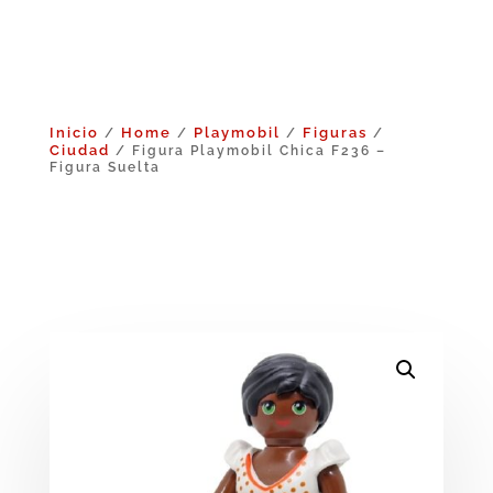
Inicio
Home
Playmobil
Figuras
/
/
/
/
Ciudad
/ Figura Playmobil Chica F236 –
Figura Suelta