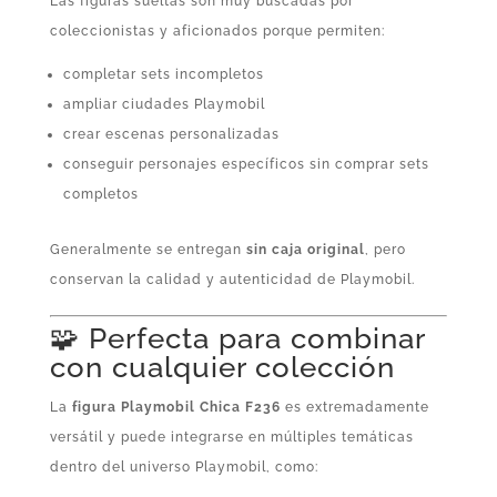
Las figuras sueltas son muy buscadas por
coleccionistas y aficionados porque permiten:
completar sets incompletos
ampliar ciudades Playmobil
crear escenas personalizadas
conseguir personajes específicos sin comprar sets
completos
Generalmente se entregan
sin caja original
, pero
conservan la calidad y autenticidad de Playmobil.
🧩 Perfecta para combinar
con cualquier colección
La
figura Playmobil Chica F236
es extremadamente
versátil y puede integrarse en múltiples temáticas
dentro del universo Playmobil, como: