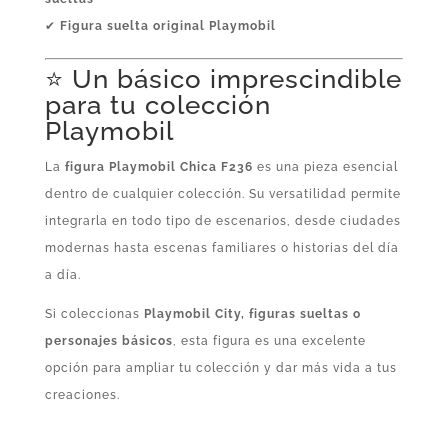
✔
Figura suelta original Playmobil
⭐ Un básico imprescindible
para tu colección
Playmobil
La
figura Playmobil Chica F236
es una pieza esencial
dentro de cualquier colección. Su versatilidad permite
integrarla en todo tipo de escenarios, desde ciudades
modernas hasta escenas familiares o historias del día
a día.
Si coleccionas
Playmobil City, figuras sueltas o
personajes básicos
, esta figura es una excelente
opción para ampliar tu colección y dar más vida a tus
creaciones.