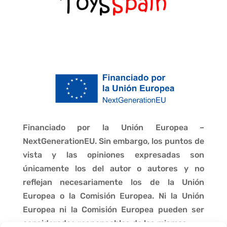
Financiado por la Unión Europea –
NextGenerationEU. Sin embargo, los puntos de
vista y las opiniones expresadas son
únicamente los del autor o autores y no
reflejan necesariamente los de la Unión
Europea o la Comisión Europea. Ni la Unión
Europea ni la Comisión Europea pueden ser
consideradas responsables de las mismas.