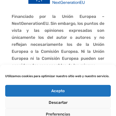
Financiado por la Unión Europea –
NextGenerationEU. Sin embargo, los puntos de
vista y las opiniones expresadas son
únicamente los del autor o autores y no
reflejan necesariamente los de la Unión
Europea o la Comisión Europea. Ni la Unión
Europea ni la Comisión Europea pueden ser
consideradas responsables de las mismas.
Utilizamos cookies para optimizar nuestro sitio web y nuestro servicio.
Acepto
Descartar
Preferencias