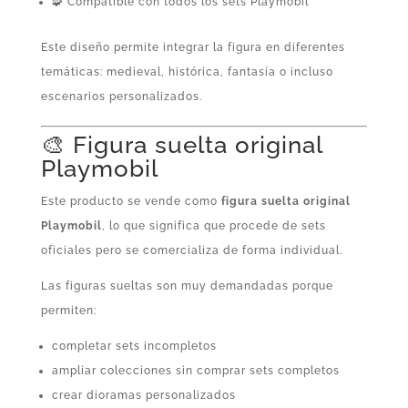
🧩 Compatible con todos los sets Playmobil
Este diseño permite integrar la figura en diferentes
temáticas: medieval, histórica, fantasía o incluso
escenarios personalizados.
🎨 Figura suelta original
Playmobil
Este producto se vende como
figura suelta original
Playmobil
, lo que significa que procede de sets
oficiales pero se comercializa de forma individual.
Las figuras sueltas son muy demandadas porque
permiten:
completar sets incompletos
ampliar colecciones sin comprar sets completos
crear dioramas personalizados