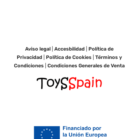
Aviso legal
|
Accesbilidad
|
Política de
Privacidad
|
Política de Cookies
|
Términos y
Condiciones
|
Condiciones Generales de Venta