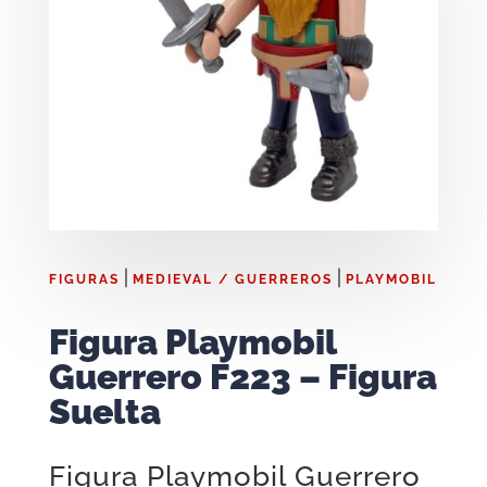
|
|
FIGURAS
MEDIEVAL / GUERREROS
PLAYMOBIL
Figura Playmobil
Guerrero F223 – Figura
Suelta
Figura Playmobil Guerrero