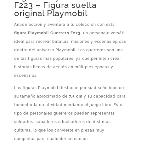
F223 – Figura suelta
original Playmobil
Añade acción y aventura a tu colección con esta
figura Playmobil Guerrero F223
, un personaje versátil
ideal para recrear batallas, misiones y escenas épicas
dentro del universo Playmobil. Los guerreros son una
de las figuras más populares, ya que permiten crear
historias llenas de acción en múltiples épocas y
escenarios.
Las figuras Playmobil destacan por su diseño icónico,
su tamaño aproximado de
7,5 cm
y su capacidad para
fomentar la creatividad mediante el juego libre. Este
tipo de personajes guerreros pueden representar
soldados, caballeros o luchadores de distintas
culturas, lo que los convierte en piezas muy
completas para cualquier colección.