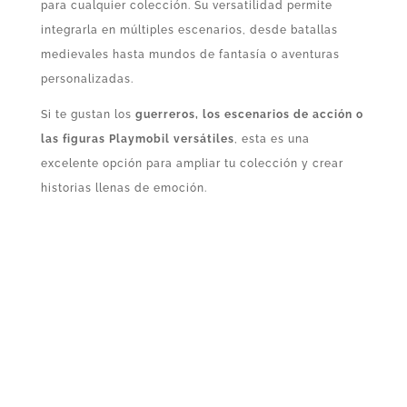
para cualquier colección. Su versatilidad permite
integrarla en múltiples escenarios, desde batallas
medievales hasta mundos de fantasía o aventuras
personalizadas.
Si te gustan los
guerreros, los escenarios de acción o
las figuras Playmobil versátiles
, esta es una
excelente opción para ampliar tu colección y crear
historias llenas de emoción.