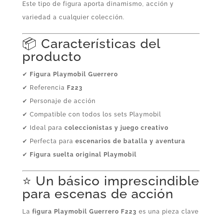
Este tipo de figura aporta dinamismo, acción y
variedad a cualquier colección.
📦 Características del
producto
✔
Figura Playmobil Guerrero
✔ Referencia
F223
✔ Personaje de acción
✔ Compatible con todos los sets Playmobil
✔ Ideal para
coleccionistas y juego creativo
✔ Perfecta para
escenarios de batalla y aventura
✔
Figura suelta original Playmobil
⭐ Un básico imprescindible
para escenas de acción
La
figura Playmobil Guerrero F223
es una pieza clave