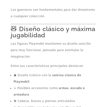
Los guerreros son fundamentales para dar dinamismo
a cualquier colección.
🧸 Diseño clásico y máxima
jugabilidad
Las figuras Playmobil mantienen su diseño sencillo
pero muy funcional, pensado para estimular la
imaginación.
Entre sus características principales destacan:
👤 Diseño icónico con la
sonrisa clásica de
Playmobil
⚔️ Posibles accesorios como
armas, escudo o
armadura
🔄 Cabeza, brazos y piernas articulados