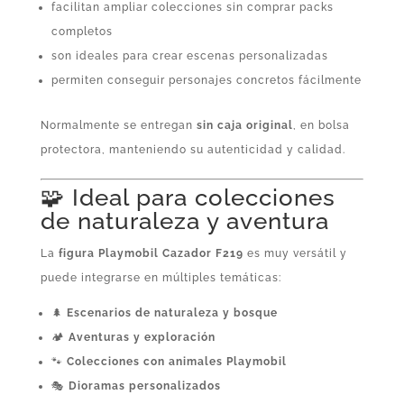
facilitan ampliar colecciones sin comprar packs
completos
son ideales para crear escenas personalizadas
permiten conseguir personajes concretos fácilmente
Normalmente se entregan
sin caja original
, en bolsa
protectora, manteniendo su autenticidad y calidad.
🧩 Ideal para colecciones
de naturaleza y aventura
La
figura Playmobil Cazador F219
es muy versátil y
puede integrarse en múltiples temáticas:
🌲
Escenarios de naturaleza y bosque
🏕️
Aventuras y exploración
🐾
Colecciones con animales Playmobil
🎭
Dioramas personalizados