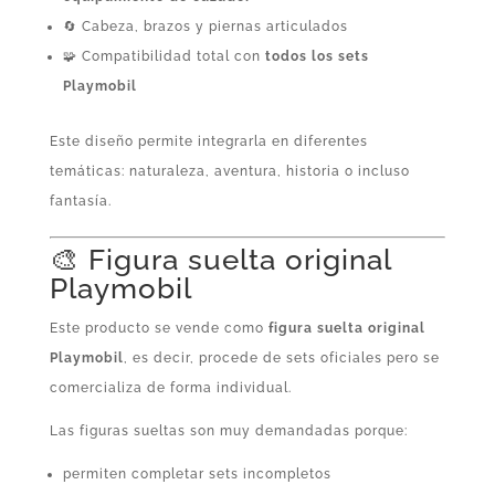
🔄 Cabeza, brazos y piernas articulados
🧩 Compatibilidad total con
todos los sets
Playmobil
Este diseño permite integrarla en diferentes
temáticas: naturaleza, aventura, historia o incluso
fantasía.
🎨 Figura suelta original
Playmobil
Este producto se vende como
figura suelta original
Playmobil
, es decir, procede de sets oficiales pero se
comercializa de forma individual.
Las figuras sueltas son muy demandadas porque:
permiten completar sets incompletos