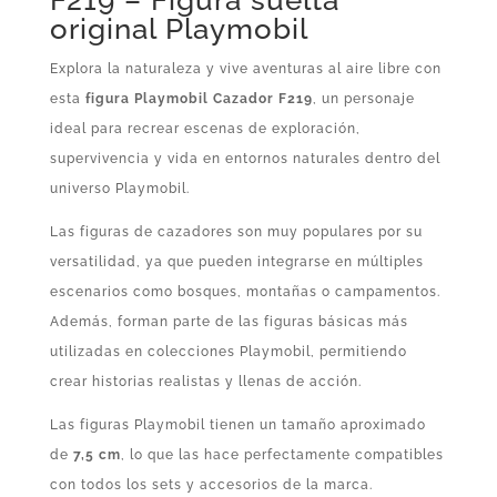
F219 – Figura suelta
original Playmobil
Explora la naturaleza y vive aventuras al aire libre con
esta
figura Playmobil Cazador F219
, un personaje
ideal para recrear escenas de exploración,
supervivencia y vida en entornos naturales dentro del
universo Playmobil.
Las figuras de cazadores son muy populares por su
versatilidad, ya que pueden integrarse en múltiples
escenarios como bosques, montañas o campamentos.
Además, forman parte de las figuras básicas más
utilizadas en colecciones Playmobil, permitiendo
crear historias realistas y llenas de acción.
Las figuras Playmobil tienen un tamaño aproximado
de
7,5 cm
, lo que las hace perfectamente compatibles
con todos los sets y accesorios de la marca.