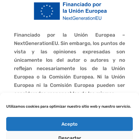
Financiado por la Unión Europea –
NextGenerationEU. Sin embargo, los puntos de
vista y las opiniones expresadas son
únicamente los del autor o autores y no
reflejan necesariamente los de la Unión
Europea o la Comisión Europea. Ni la Unión
Europea ni la Comisión Europea pueden ser
consideradas responsables de las mismas.
Utilizamos cookies para optimizar nuestro sitio web y nuestro servicio.
Acepto
Descartar