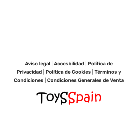
Aviso legal
|
Accesbilidad
|
Política de
Privacidad
|
Política de Cookies
|
Términos y
Condiciones
|
Condiciones Generales de Venta