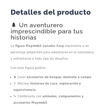
Detalles del producto
🌲 Un aventurero
imprescindible para tus
historias
La
figura Playmobil Cazador F219
representa a un
personaje preparado para adentrarse en la naturaleza
y enfrentarse a todo tipo de desafíos.
Con esta figura podrás:
🌲 Crear
escenarios de bosque, montaña o campo
🏹 Recrear
historias de caza, exploración o
supervivencia
🐾 Combinarla con
animales, campamentos y
accesorios Playmobil