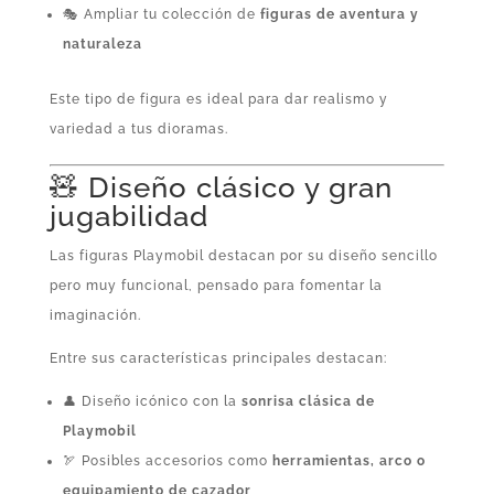
🎭 Ampliar tu colección de
figuras de aventura y
naturaleza
Este tipo de figura es ideal para dar realismo y
variedad a tus dioramas.
🧸 Diseño clásico y gran
jugabilidad
Las figuras Playmobil destacan por su diseño sencillo
pero muy funcional, pensado para fomentar la
imaginación.
Entre sus características principales destacan:
👤 Diseño icónico con la
sonrisa clásica de
Playmobil
🏹 Posibles accesorios como
herramientas, arco o
equipamiento de cazador