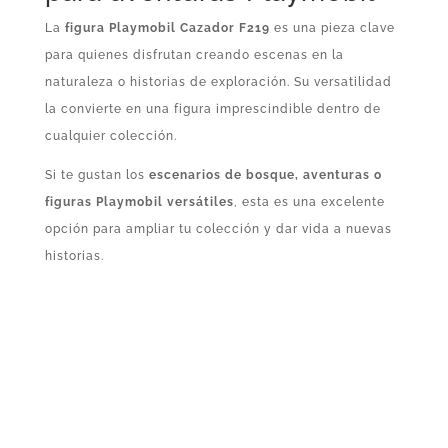
La
figura Playmobil Cazador F219
es una pieza clave
para quienes disfrutan creando escenas en la
naturaleza o historias de exploración. Su versatilidad
la convierte en una figura imprescindible dentro de
cualquier colección.
Si te gustan los
escenarios de bosque, aventuras o
figuras Playmobil versátiles
, esta es una excelente
opción para ampliar tu colección y dar vida a nuevas
historias.