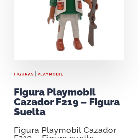
|
FIGURAS
PLAYMOBIL
Figura Playmobil
Cazador F219 – Figura
Suelta
Figura Playmobil Cazador