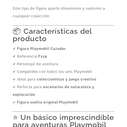
Este tipo de figura aporta dinamismo y realismo a
cualquier colección.
📦 Características del
producto
✔
Figura Playmobil Cazador
✔ Referencia
F219
✔ Personaje de aventura
✔ Compatible con todos los sets Playmobil
✔ Ideal para
coleccionistas y juego creativo
✔ Perfecta para
escenarios de naturaleza y
exploración
✔
Figura suelta original Playmobil
⭐ Un básico imprescindible
para aventuras Playmobil