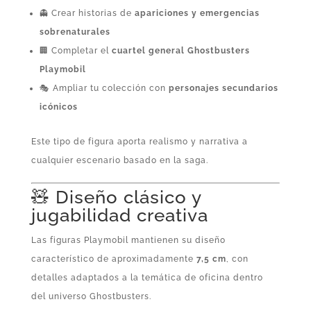
👻 Crear historias de
apariciones y emergencias
sobrenaturales
🏢 Completar el
cuartel general Ghostbusters
Playmobil
🎭 Ampliar tu colección con
personajes secundarios
icónicos
Este tipo de figura aporta realismo y narrativa a
cualquier escenario basado en la saga.
🧸 Diseño clásico y
jugabilidad creativa
Las figuras Playmobil mantienen su diseño
característico de aproximadamente
7,5 cm
, con
detalles adaptados a la temática de oficina dentro
del universo Ghostbusters.