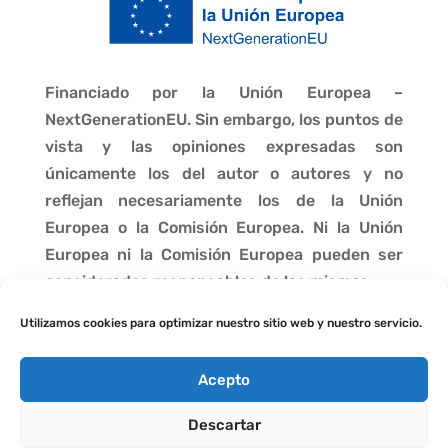
Financiado por la Unión Europea –
NextGenerationEU. Sin embargo, los puntos de
vista y las opiniones expresadas son
únicamente los del autor o autores y no
reflejan necesariamente los de la Unión
Europea o la Comisión Europea. Ni la Unión
Europea ni la Comisión Europea pueden ser
consideradas responsables de las mismas.
Utilizamos cookies para optimizar nuestro sitio web y nuestro servicio.
Acepto
Descartar