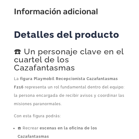
cantidad
Información adicional
Detalles del producto
☎️ Un personaje clave en el
cuartel de los
Cazafantasmas
La
figura Playmobil Recepcionista Cazafantasmas
F216
representa un rol fundamental dentro del equipo:
la persona encargada de recibir avisos y coordinar las
misiones paranormales.
Con esta figura podrás:
☎️ Recrear
escenas en la oficina de los
Cazafantasmas