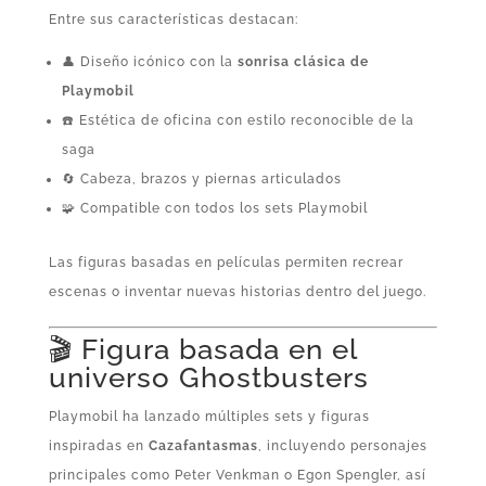
Entre sus características destacan:
👤 Diseño icónico con la
sonrisa clásica de
Playmobil
☎️ Estética de oficina con estilo reconocible de la
saga
🔄 Cabeza, brazos y piernas articulados
🧩 Compatible con todos los sets Playmobil
Las figuras basadas en películas permiten recrear
escenas o inventar nuevas historias dentro del juego.
🎬 Figura basada en el
universo Ghostbusters
Playmobil ha lanzado múltiples sets y figuras
inspiradas en
Cazafantasmas
, incluyendo personajes
principales como Peter Venkman o Egon Spengler, así