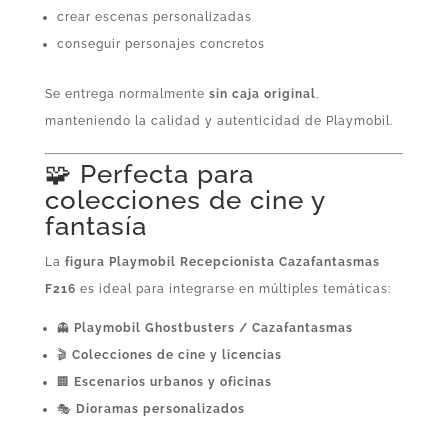
crear escenas personalizadas
conseguir personajes concretos
Se entrega normalmente
sin caja original
,
manteniendo la calidad y autenticidad de Playmobil.
🧩 Perfecta para
colecciones de cine y
fantasía
La
figura Playmobil Recepcionista Cazafantasmas
F216
es ideal para integrarse en múltiples temáticas:
👻
Playmobil Ghostbusters / Cazafantasmas
🎬
Colecciones de cine y licencias
🏢
Escenarios urbanos y oficinas
🎭
Dioramas personalizados