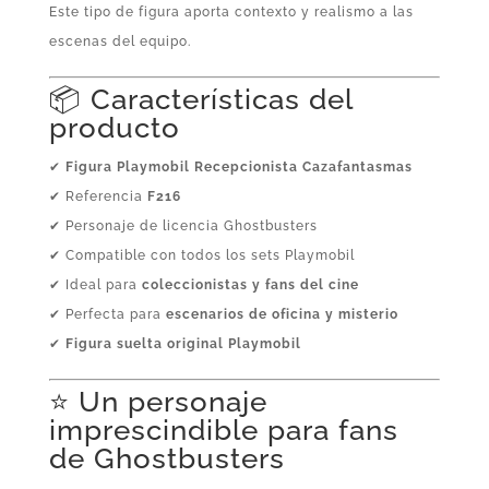
Este tipo de figura aporta contexto y realismo a las
escenas del equipo.
📦 Características del
producto
✔
Figura Playmobil Recepcionista Cazafantasmas
✔ Referencia
F216
✔ Personaje de licencia Ghostbusters
✔ Compatible con todos los sets Playmobil
✔ Ideal para
coleccionistas y fans del cine
✔ Perfecta para
escenarios de oficina y misterio
✔
Figura suelta original Playmobil
⭐ Un personaje
imprescindible para fans
de Ghostbusters