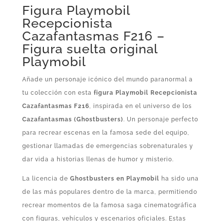
Figura Playmobil
Recepcionista
Cazafantasmas F216 –
Figura suelta original
Playmobil
Añade un personaje icónico del mundo paranormal a
tu colección con esta
figura Playmobil Recepcionista
Cazafantasmas F216
, inspirada en el universo de los
Cazafantasmas (Ghostbusters)
. Un personaje perfecto
para recrear escenas en la famosa sede del equipo,
gestionar llamadas de emergencias sobrenaturales y
dar vida a historias llenas de humor y misterio.
La licencia de
Ghostbusters en Playmobil
ha sido una
de las más populares dentro de la marca, permitiendo
recrear momentos de la famosa saga cinematográfica
con figuras, vehículos y escenarios oficiales. Estas