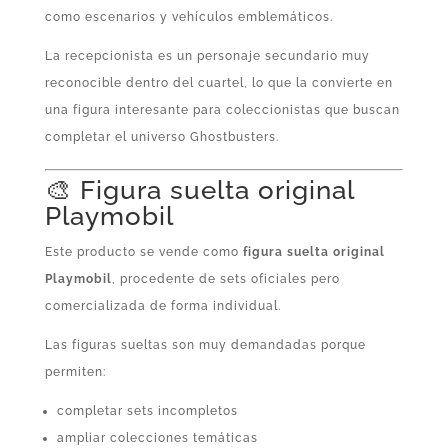
como escenarios y vehículos emblemáticos.
La recepcionista es un personaje secundario muy
reconocible dentro del cuartel, lo que la convierte en
una figura interesante para coleccionistas que buscan
completar el universo Ghostbusters.
🎨 Figura suelta original
Playmobil
Este producto se vende como
figura suelta original
Playmobil
, procedente de sets oficiales pero
comercializada de forma individual.
Las figuras sueltas son muy demandadas porque
permiten:
completar sets incompletos
ampliar colecciones temáticas