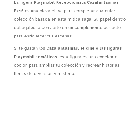
La
figura Playmobil Recepcionista Cazafantasmas
F216
es una pieza clave para completar cualquier
colección basada en esta mítica saga. Su papel dentro
del equipo la convierte en un complemento perfecto
para enriquecer tus escenas.
Si te gustan los
Cazafantasmas, el cine o las figuras
Playmobil temáticas
, esta figura es una excelente
opción para ampliar tu colección y recrear historias
llenas de diversión y misterio.