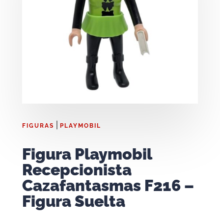
|
FIGURAS
PLAYMOBIL
Figura Playmobil
Recepcionista
Cazafantasmas F216 –
Figura Suelta