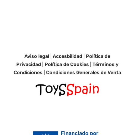
Aviso legal
|
Accesbilidad
|
Política de
Privacidad
|
Política de Cookies
|
Términos y
Condiciones
|
Condiciones Generales de Venta