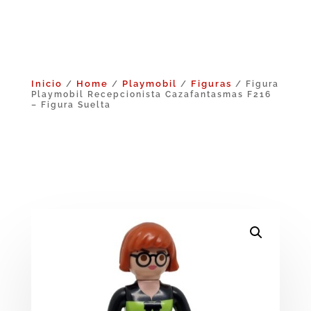
Inicio
Home
Playmobil
Figuras
/
/
/
/ Figura
Playmobil Recepcionista Cazafantasmas F216
– Figura Suelta