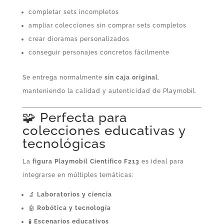
completar sets incompletos
ampliar colecciones sin comprar sets completos
crear dioramas personalizados
conseguir personajes concretos fácilmente
Se entrega normalmente
sin caja original
,
manteniendo la calidad y autenticidad de Playmobil.
🧩 Perfecta para
colecciones educativas y
tecnológicas
La
figura Playmobil Científico F213
es ideal para
integrarse en múltiples temáticas:
🔬
Laboratorios y ciencia
🤖
Robótica y tecnología
🧪
Escenarios educativos