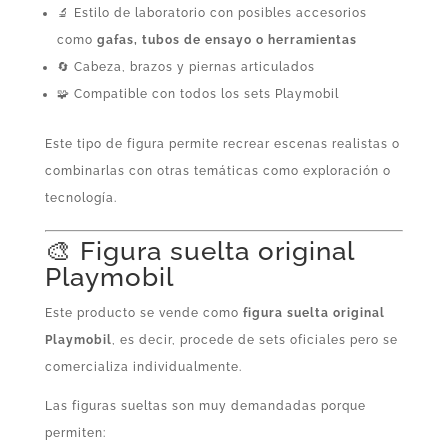
🔬 Estilo de laboratorio con posibles accesorios
como
gafas, tubos de ensayo o herramientas
🔄 Cabeza, brazos y piernas articulados
🧩 Compatible con todos los sets Playmobil
Este tipo de figura permite recrear escenas realistas o
combinarlas con otras temáticas como exploración o
tecnología.
🎨 Figura suelta original
Playmobil
Este producto se vende como
figura suelta original
Playmobil
, es decir, procede de sets oficiales pero se
comercializa individualmente.
Las figuras sueltas son muy demandadas porque
permiten: