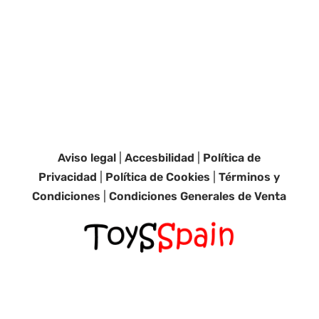
Aviso legal
|
Accesbilidad
|
Política de
Privacidad
|
Política de Cookies
|
Términos y
Condiciones
|
Condiciones Generales de Venta