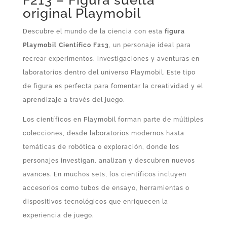
F213 – Figura suelta
original Playmobil
Descubre el mundo de la ciencia con esta
figura
Playmobil Científico F213
, un personaje ideal para
recrear experimentos, investigaciones y aventuras en
laboratorios dentro del universo Playmobil. Este tipo
de figura es perfecta para fomentar la creatividad y el
aprendizaje a través del juego.
Los científicos en Playmobil forman parte de múltiples
colecciones, desde laboratorios modernos hasta
temáticas de robótica o exploración, donde los
personajes investigan, analizan y descubren nuevos
avances. En muchos sets, los científicos incluyen
accesorios como tubos de ensayo, herramientas o
dispositivos tecnológicos que enriquecen la
experiencia de juego.