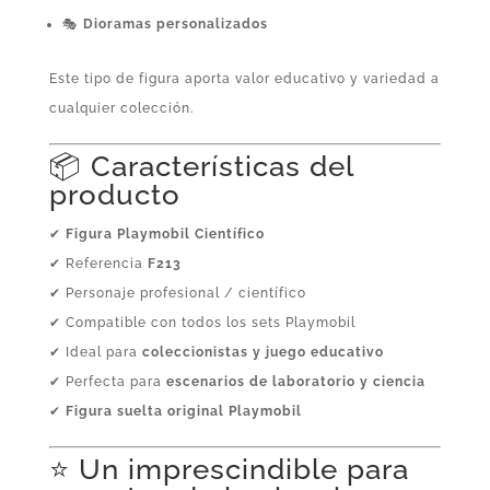
🎭
Dioramas personalizados
Este tipo de figura aporta valor educativo y variedad a
cualquier colección.
📦 Características del
producto
✔
Figura Playmobil Científico
✔ Referencia
F213
✔ Personaje profesional / científico
✔ Compatible con todos los sets Playmobil
✔ Ideal para
coleccionistas y juego educativo
✔ Perfecta para
escenarios de laboratorio y ciencia
✔
Figura suelta original Playmobil
⭐ Un imprescindible para