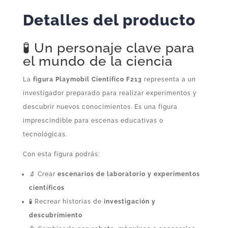
Detalles del producto
🧪 Un personaje clave para
el mundo de la ciencia
La
figura Playmobil Científico F213
representa a un
investigador preparado para realizar experimentos y
descubrir nuevos conocimientos. Es una figura
imprescindible para escenas educativas o
tecnológicas.
Con esta figura podrás:
🔬 Crear
escenarios de laboratorio y experimentos
científicos
🧪 Recrear historias de
investigación y
descubrimiento