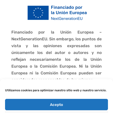
Financiado por la Unión Europea –
NextGenerationEU. Sin embargo, los puntos de
vista y las opiniones expresadas son
únicamente los del autor o autores y no
reflejan necesariamente los de la Unión
Europea o la Comisión Europea. Ni la Unión
Europea ni la Comisión Europea pueden ser
consideradas responsables de las mismas.
Utilizamos cookies para optimizar nuestro sitio web y nuestro servicio.
Acepto