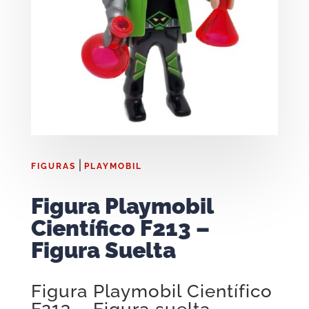
|
FIGURAS
PLAYMOBIL
Figura Playmobil
Científico F213 –
Figura Suelta
Figura Playmobil Científico