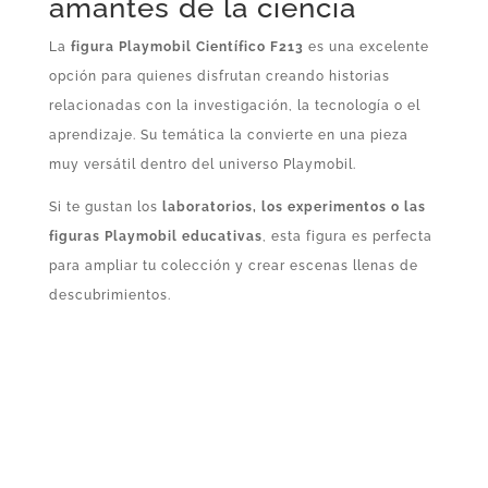
amantes de la ciencia
La
figura Playmobil Científico F213
es una excelente
opción para quienes disfrutan creando historias
relacionadas con la investigación, la tecnología o el
aprendizaje. Su temática la convierte en una pieza
muy versátil dentro del universo Playmobil.
Si te gustan los
laboratorios, los experimentos o las
figuras Playmobil educativas
, esta figura es perfecta
para ampliar tu colección y crear escenas llenas de
descubrimientos.