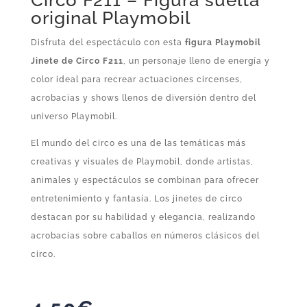
Circo F211 – Figura suelta
original Playmobil
Disfruta del espectáculo con esta
figura Playmobil
Jinete de Circo F211
, un personaje lleno de energía y
color ideal para recrear actuaciones circenses,
acrobacias y shows llenos de diversión dentro del
universo Playmobil.
El mundo del circo es una de las temáticas más
creativas y visuales de Playmobil, donde artistas,
animales y espectáculos se combinan para ofrecer
entretenimiento y fantasía. Los jinetes de circo
destacan por su habilidad y elegancia, realizando
acrobacias sobre caballos en números clásicos del
circo.