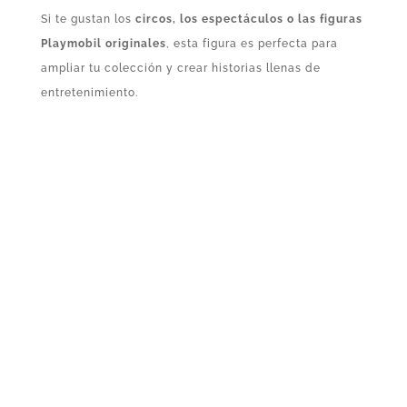
Si te gustan los
circos, los espectáculos o las figuras
Playmobil originales
, esta figura es perfecta para
ampliar tu colección y crear historias llenas de
entretenimiento.