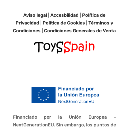
Aviso legal
|
Accesbilidad
|
Política de
Privacidad
|
Política de Cookies
|
Términos y
Condiciones
|
Condiciones Generales de Venta
Financiado por la Unión Europea –
NextGenerationEU. Sin embargo, los puntos de