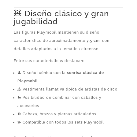
🧸 Diseño clásico y gran
jugabilidad
Las figuras Playmobil mantienen su diseño
característico de aproximadamente
7,5 cm
, con
detalles adaptados a la temática circense.
Entre sus características destacan:
👤 Diseño icónico con la
sonrisa clásica de
Playmobil
🎪 Vestimenta llamativa típica de artistas de circo
🐎 Posibilidad de combinar con caballos y
accesorios
🔄 Cabeza, brazos y piernas articulados
🧩 Compatible con todos los sets Playmobil