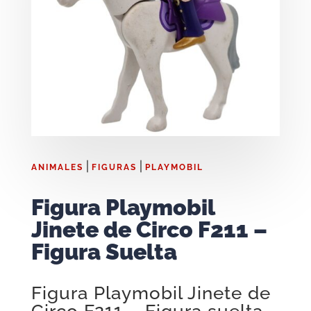
|
|
ANIMALES
FIGURAS
PLAYMOBIL
Figura Playmobil
Jinete de Circo F211 –
Figura Suelta
Figura Playmobil Jinete de