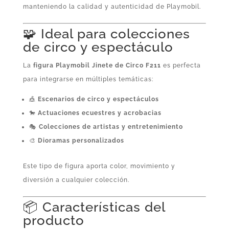
manteniendo la calidad y autenticidad de Playmobil.
🧩 Ideal para colecciones
de circo y espectáculo
La
figura Playmobil Jinete de Circo F211
es perfecta
para integrarse en múltiples temáticas:
🎪
Escenarios de circo y espectáculos
🐎
Actuaciones ecuestres y acrobacias
🎭
Colecciones de artistas y entretenimiento
🎨
Dioramas personalizados
Este tipo de figura aporta color, movimiento y
diversión a cualquier colección.
📦 Características del
producto