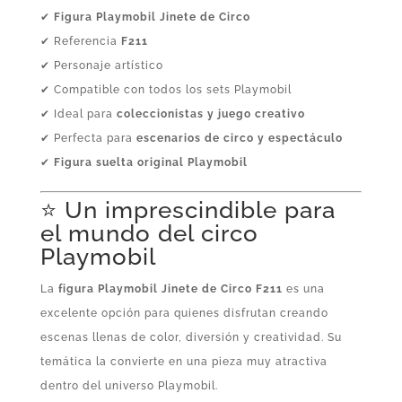
✔
Figura Playmobil Jinete de Circo
✔ Referencia
F211
✔ Personaje artístico
✔ Compatible con todos los sets Playmobil
✔ Ideal para
coleccionistas y juego creativo
✔ Perfecta para
escenarios de circo y espectáculo
✔
Figura suelta original Playmobil
⭐ Un imprescindible para
el mundo del circo
Playmobil
La
figura Playmobil Jinete de Circo F211
es una
excelente opción para quienes disfrutan creando
escenas llenas de color, diversión y creatividad. Su
temática la convierte en una pieza muy atractiva
dentro del universo Playmobil.