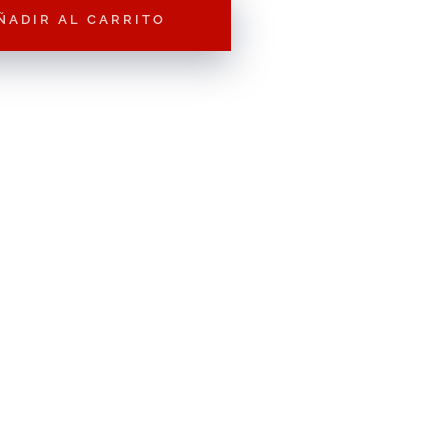
ÑADIR AL CARRITO