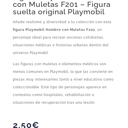
con Muletas F201 – Figura
suelta original Playmobil
Añade realismo y diversidad a tu colección con esta
figura Playmobil Hombre con Muletas F201
, un
personaje ideal para recrear escenas cotidianas,
situaciones médicas o historias urbanas dentro del
universo Playmobil.
Las figuras con muletas o elementos médicos son
menos comunes en Playmobil, lo que las convierte en
piezas muy interesantes tanto a nivel educativo como
coleccionable. Este tipo de personajes aparece en
contextos como hospitales, rehabilitación o
situaciones de recuperación tras una lesión.
2,50
€