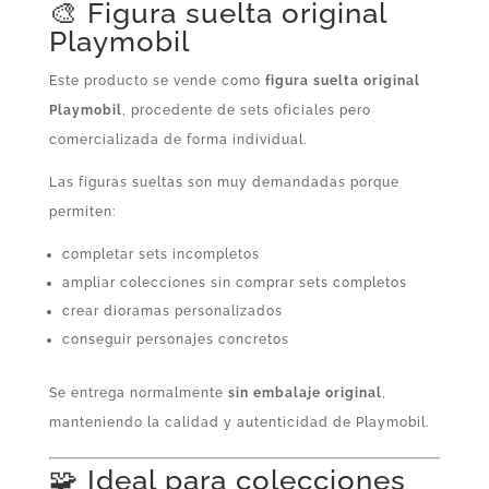
🎨 Figura suelta original
Playmobil
Este producto se vende como
figura suelta original
Playmobil
, procedente de sets oficiales pero
comercializada de forma individual.
Las figuras sueltas son muy demandadas porque
permiten:
completar sets incompletos
ampliar colecciones sin comprar sets completos
crear dioramas personalizados
conseguir personajes concretos
Se entrega normalmente
sin embalaje original
,
manteniendo la calidad y autenticidad de Playmobil.
🧩 Ideal para colecciones