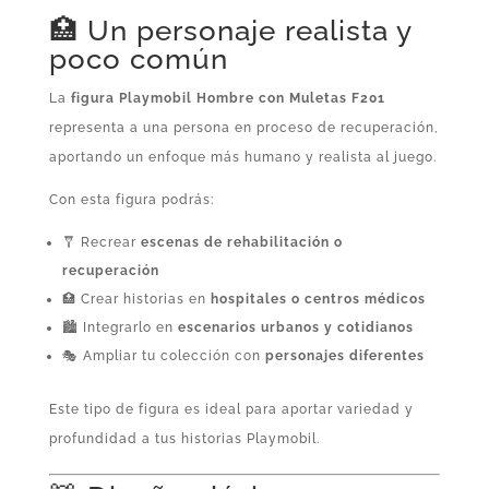
🏥 Un personaje realista y
poco común
La
figura Playmobil Hombre con Muletas F201
representa a una persona en proceso de recuperación,
aportando un enfoque más humano y realista al juego.
Con esta figura podrás:
🩼 Recrear
escenas de rehabilitación o
recuperación
🏥 Crear historias en
hospitales o centros médicos
🏙️ Integrarlo en
escenarios urbanos y cotidianos
🎭 Ampliar tu colección con
personajes diferentes
Este tipo de figura es ideal para aportar variedad y
profundidad a tus historias Playmobil.