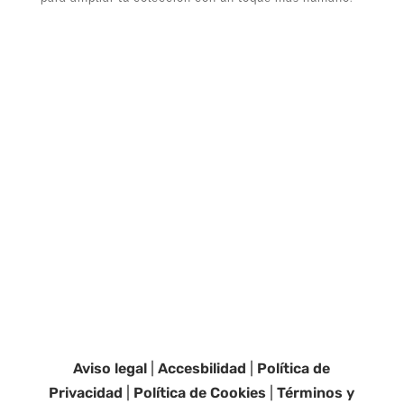
Aviso legal
|
Accesbilidad
|
Política de
Privacidad
|
Política de Cookies
|
Términos y