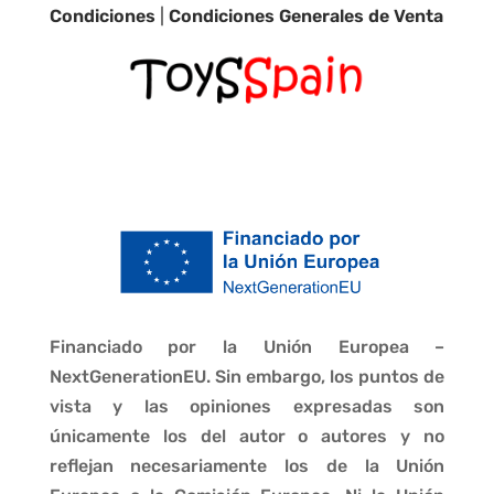
Condiciones
|
Condiciones Generales de Venta
Financiado por la Unión Europea –
NextGenerationEU. Sin embargo, los puntos de
vista y las opiniones expresadas son
únicamente los del autor o autores y no
reflejan necesariamente los de la Unión