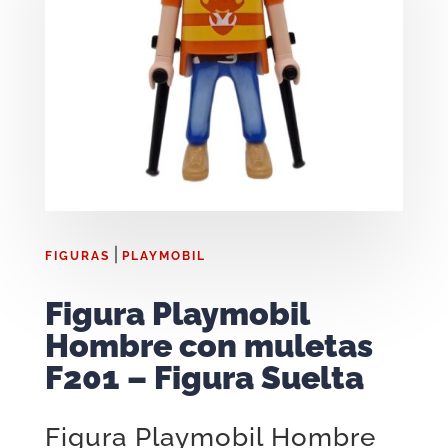
|
FIGURAS
PLAYMOBIL
Figura Playmobil
Hombre con muletas
F201 – Figura Suelta
Figura Playmobil Hombre