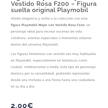
Vestido Rosa F200 – Figura
suelta original Playmobil
Añade elegancia y estilo a tu colección con esta
figura Playmobil Mujer con Vestido Rosa F200
, un
personaje ideal para recrear escenas de vida
cotidiana, eventos especiales o momentos urbanos
dentro del universo Playmobil.
Las figuras femeninas con vestido son muy habituales
en Playmobil, especialmente en temáticas como
ciudad, celebraciones o moda. Este tipo de personaje
destaca por su versatilidad, pudiendo representar
desde una invitada a una fiesta hasta una ciudadana
en su día a día.
2,00
€