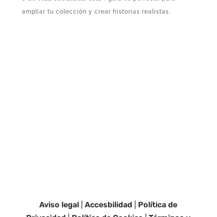
ampliar tu colección y crear historias realistas.
Aviso legal
|
Accesbilidad
|
Política de