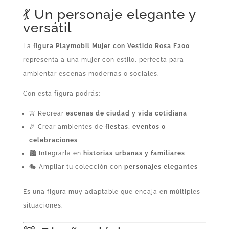
💃 Un personaje elegante y
versátil
La
figura Playmobil Mujer con Vestido Rosa F200
representa a una mujer con estilo, perfecta para
ambientar escenas modernas o sociales.
Con esta figura podrás:
👗 Recrear
escenas de ciudad y vida cotidiana
🎉 Crear ambientes de
fiestas, eventos o
celebraciones
🏙️ Integrarla en
historias urbanas y familiares
🎭 Ampliar tu colección con
personajes elegantes
Es una figura muy adaptable que encaja en múltiples
situaciones.