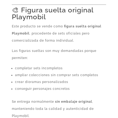
🎨 Figura suelta original
Playmobil
Este producto se vende como
figura suelta original
Playmobil
, procedente de sets oficiales pero
comercializada de forma individual.
Las figuras sueltas son muy demandadas porque
permiten:
completar sets incompletos
ampliar colecciones sin comprar sets completos
crear dioramas personalizados
conseguir personajes concretos
Se entrega normalmente
sin embalaje original
,
manteniendo toda la calidad y autenticidad de
Playmobil.