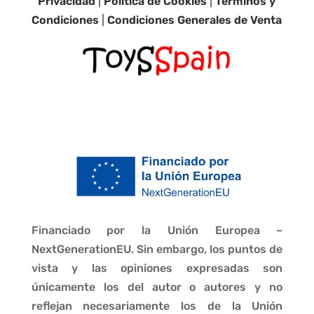
Privacidad
|
Política de Cookies
|
Términos y
Condiciones
|
Condiciones Generales de Venta
Financiado por la Unión Europea –
NextGenerationEU. Sin embargo, los puntos de
vista y las opiniones expresadas son
únicamente los del autor o autores y no
reflejan necesariamente los de la Unión