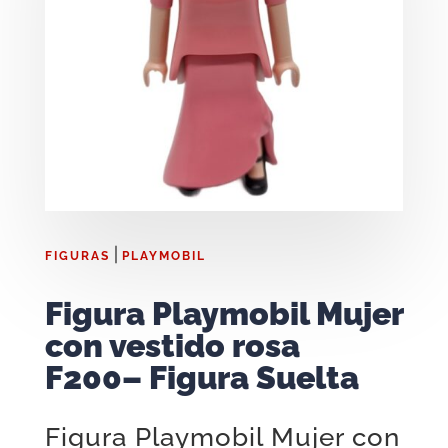
|
FIGURAS
PLAYMOBIL
Figura Playmobil Mujer
con vestido rosa
F200– Figura Suelta
Figura Playmobil Mujer con