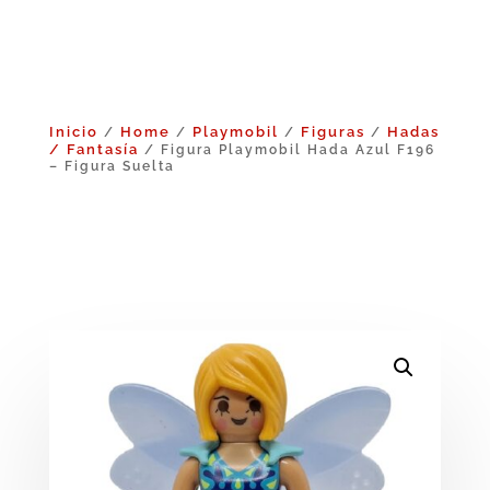
Inicio
Home
Playmobil
Figuras
Hadas
/
/
/
/
/ Fantasía
/ Figura Playmobil Hada Azul F196
– Figura Suelta