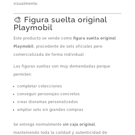
visualmente.
🎨 Figura suelta original
Playmobil
Este producto se vende como
figura suelta original
Playmobil
, procedente de sets oficiales pero
comercializada de forma individual.
Las figuras sueltas son muy demandadas porque
permiten:
completar colecciones
conseguir personajes concretos
crear dioramas personalizados
ampliar sets sin grandes compras
Se entrega normalmente
sin caja original
,
manteniendo toda la calidad y autenticidad de