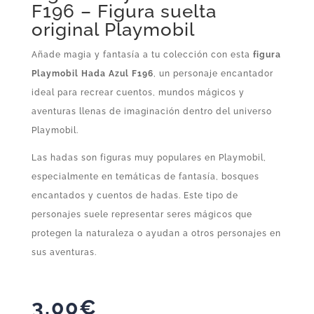
F196 – Figura suelta
original Playmobil
Añade magia y fantasía a tu colección con esta
figura
Playmobil Hada Azul F196
, un personaje encantador
ideal para recrear cuentos, mundos mágicos y
aventuras llenas de imaginación dentro del universo
Playmobil.
Las hadas son figuras muy populares en Playmobil,
especialmente en temáticas de fantasía, bosques
encantados y cuentos de hadas. Este tipo de
personajes suele representar seres mágicos que
protegen la naturaleza o ayudan a otros personajes en
sus aventuras.
3,00
€