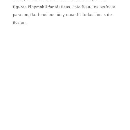
figuras Playmobil fantásticas
, esta figura es perfecta
para ampliar tu colección y crear historias llenas de
ilusión.