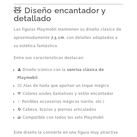
🧸 Diseño encantador y
detallado
Las figuras Playmobil mantienen su diseño clásico de
aproximadamente
7,5 cm
, con detalles adaptados a
su estética fantástica.
Entre sus características destacan:
👤 Diseño icónico con la
sonrisa clásica de
Playmobil
🧚‍♀️ Alas de hada que aportan un toque mágico
💙 Colores azules llamativos y estilo encantador
✨ Posibles accesorios mágicos (varita, etc.)
🔄 Cabeza, brazos y piernas articulados
🧩 Compatible con todos los sets Playmobil
Este diseño la convierte en una figura muy atractiva