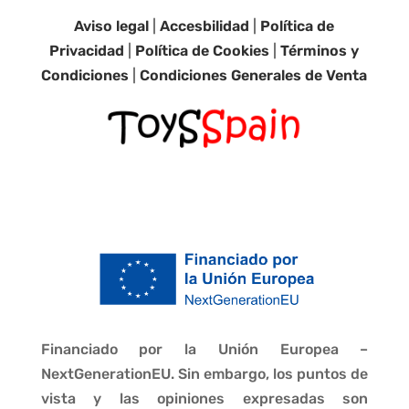
Aviso legal
|
Accesbilidad
|
Política de
Privacidad
|
Política de Cookies
|
Términos y
Condiciones
|
Condiciones Generales de Venta
Financiado por la Unión Europea –
NextGenerationEU. Sin embargo, los puntos de
vista y las opiniones expresadas son