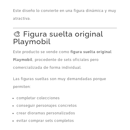
Este diseño lo convierte en una figura dinámica y muy
atractiva.
🎨 Figura suelta original
Playmobil
Este producto se vende como
figura suelta original
Playmobil
, procedente de sets oficiales pero
comercializada de forma individual.
Las figuras sueltas son muy demandadas porque
permiten:
completar colecciones
conseguir personajes concretos
crear dioramas personalizados
evitar comprar sets completos