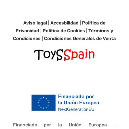
Aviso legal
|
Accesbilidad
|
Política de
Privacidad
|
Política de Cookies
|
Términos y
Condiciones
|
Condiciones Generales de Venta
Financiado por la Unión Europea –