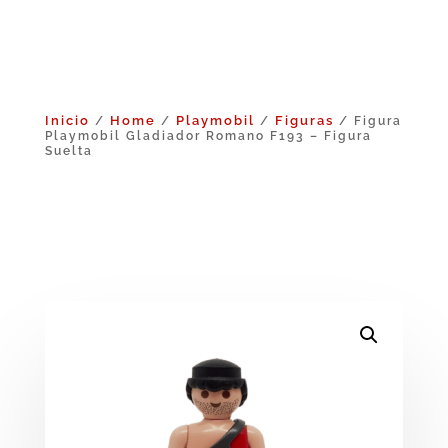
Inicio
Home
Playmobil
Figuras
/
/
/
/ Figura
Playmobil Gladiador Romano F193 – Figura
Suelta