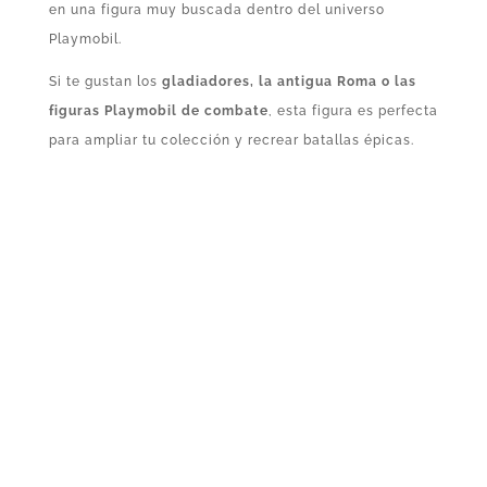
en una figura muy buscada dentro del universo
Playmobil.
Si te gustan los
gladiadores, la antigua Roma o las
figuras Playmobil de combate
, esta figura es perfecta
para ampliar tu colección y recrear batallas épicas.