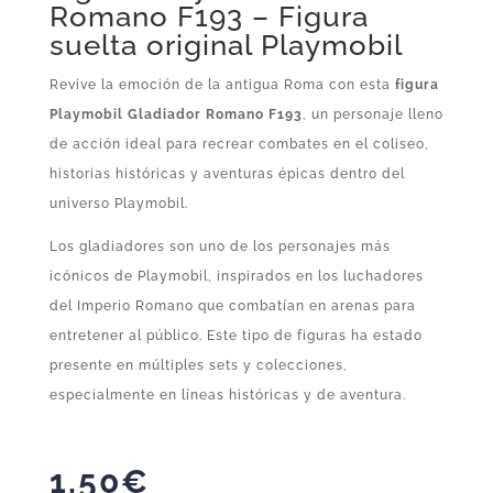
Romano F193 – Figura
suelta original Playmobil
Revive la emoción de la antigua Roma con esta
figura
Playmobil Gladiador Romano F193
, un personaje lleno
de acción ideal para recrear combates en el coliseo,
historias históricas y aventuras épicas dentro del
universo Playmobil.
Los gladiadores son uno de los personajes más
icónicos de Playmobil, inspirados en los luchadores
del Imperio Romano que combatían en arenas para
entretener al público. Este tipo de figuras ha estado
presente en múltiples sets y colecciones,
especialmente en líneas históricas y de aventura.
1,50
€