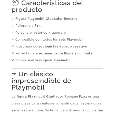
📦 Características del
producto
✔
Figura Playmobil Gladiador Romano
✔ Referencia
F193
✔ Personaje histórico / guerrero
✔ Compatible con todos los sets Playmobil
✔ Ideal para
coleccionistas y juego creativo
✔ Perfecta para
escenarios de Roma y combate
✔
Figura suelta original Playmobil
⭐ Un clásico
imprescindible de
Playmobil
La
figura Playmobil Gladiador Romano F193
es una
pieza clave para cualquier amante de la historia o las
escenas de acción. Su temática y diseño la convierten