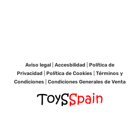
Aviso legal
|
Accesbilidad
|
Política de
Privacidad
|
Política de Cookies
|
Términos y
Condiciones
|
Condiciones Generales de Venta