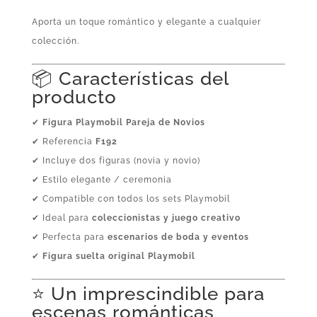
Aporta un toque romántico y elegante a cualquier
colección.
📦 Características del
producto
✔
Figura Playmobil Pareja de Novios
✔ Referencia
F192
✔ Incluye dos figuras (novia y novio)
✔ Estilo elegante / ceremonia
✔ Compatible con todos los sets Playmobil
✔ Ideal para
coleccionistas y juego creativo
✔ Perfecta para
escenarios de boda y eventos
✔
Figura suelta original Playmobil
⭐ Un imprescindible para
escenas románticas