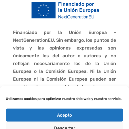
Financiado por la Unión Europea –
NextGenerationEU. Sin embargo, los puntos de
vista y las opiniones expresadas son
únicamente los del autor o autores y no
reflejan necesariamente los de la Unión
Europea o la Comisión Europea. Ni la Unión
Europea ni la Comisión Europea pueden ser
consideradas responsables de las mismas.
Utilizamos cookies para optimizar nuestro sitio web y nuestro servicio.
Acepto
Descartar