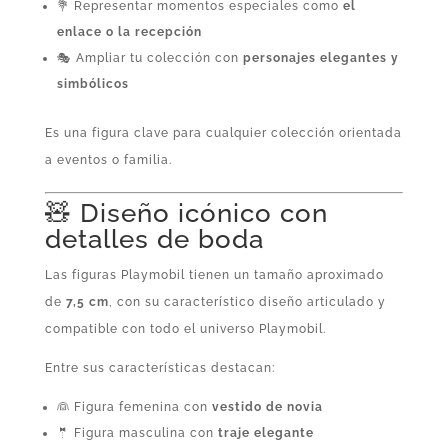
💐 Representar momentos especiales como
el
enlace o la recepción
🎭 Ampliar tu colección con
personajes elegantes y
simbólicos
Es una figura clave para cualquier colección orientada
a eventos o familia.
🧸 Diseño icónico con
detalles de boda
Las figuras Playmobil tienen un tamaño aproximado
de
7,5 cm
, con su característico diseño articulado y
compatible con todo el universo Playmobil.
Entre sus características destacan:
👰 Figura femenina con
vestido de novia
🤵 Figura masculina con
traje elegante