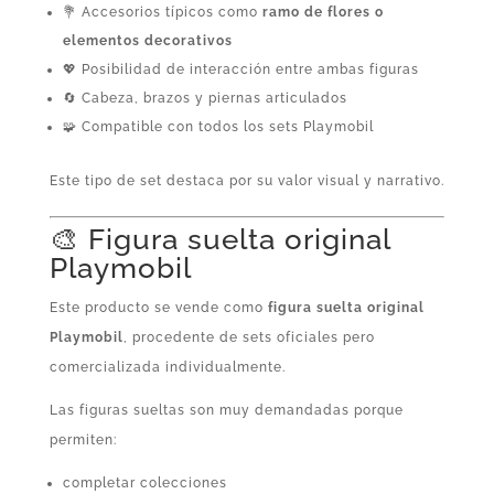
💐 Accesorios típicos como
ramo de flores o
elementos decorativos
💖 Posibilidad de interacción entre ambas figuras
🔄 Cabeza, brazos y piernas articulados
🧩 Compatible con todos los sets Playmobil
Este tipo de set destaca por su valor visual y narrativo.
🎨 Figura suelta original
Playmobil
Este producto se vende como
figura suelta original
Playmobil
, procedente de sets oficiales pero
comercializada individualmente.
Las figuras sueltas son muy demandadas porque
permiten:
completar colecciones