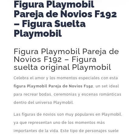
Figura Playmobil
Pareja de Novios F192
– Figura Suelta
Playmobil
Figura Playmobil Pareja de
Novios F192 – Figura
suelta original Playmobil
Celebra el amor y los momentos especiales con esta
figura Playmobil Pareja de Novios F192
, un set ideal
para recrear bodas, ceremonias y escenas románticas
dentro del universo Playmobil.
Las figuras de novios son muy populares en Playmobil,
ya que representan uno de los momentos más
importantes de la vida. Este tipo de personajes suele