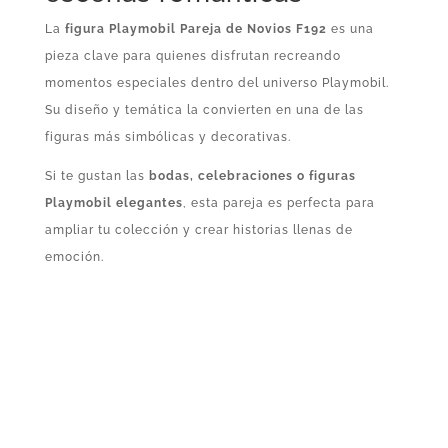
La
figura Playmobil Pareja de Novios F192
es una
pieza clave para quienes disfrutan recreando
momentos especiales dentro del universo Playmobil.
Su diseño y temática la convierten en una de las
figuras más simbólicas y decorativas.
Si te gustan las
bodas, celebraciones o figuras
Playmobil elegantes
, esta pareja es perfecta para
ampliar tu colección y crear historias llenas de
emoción.