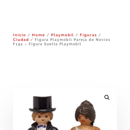
Inicio
Home
Playmobil
Figuras
/
/
/
/
Ciudad
/ Figura Playmobil Pareja de Novios
F192 – Figura Suelta Playmobil