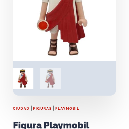
|
|
CIUDAD
FIGURAS
PLAYMOBIL
Figura Playmobil