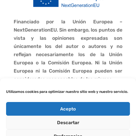
Financiado por la Unión Europea –
NextGenerationEU. Sin embargo, los puntos de
vista y las opiniones expresadas son
únicamente los del autor o autores y no
reflejan necesariamente los de la Unión
Europea o la Comisión Europea. Ni la Unión
Europea ni la Comisión Europea pueden ser
consideradas responsables de las mismas.
Utilizamos cookies para optimizar nuestro sitio web y nuestro servicio.
Acepto
Descartar