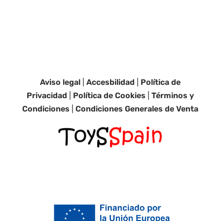
Aviso legal
|
Accesbilidad
|
Política de
Privacidad
|
Política de Cookies
|
Términos y
Condiciones
|
Condiciones Generales de Venta