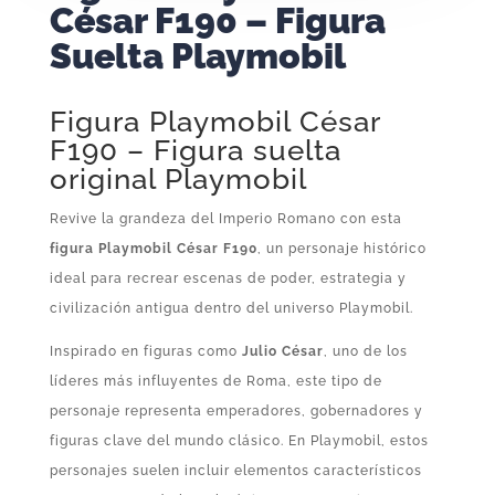
César F190 – Figura
Suelta Playmobil
Figura Playmobil César
F190 – Figura suelta
original Playmobil
Revive la grandeza del Imperio Romano con esta
figura Playmobil César F190
, un personaje histórico
ideal para recrear escenas de poder, estrategia y
civilización antigua dentro del universo Playmobil.
Inspirado en figuras como
Julio César
, uno de los
líderes más influyentes de Roma, este tipo de
personaje representa emperadores, gobernadores y
figuras clave del mundo clásico. En Playmobil, estos
personajes suelen incluir elementos característicos