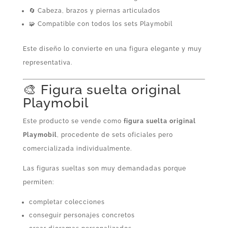
🔄 Cabeza, brazos y piernas articulados
🧩 Compatible con todos los sets Playmobil
Este diseño lo convierte en una figura elegante y muy
representativa.
🎨 Figura suelta original
Playmobil
Este producto se vende como
figura suelta original
Playmobil
, procedente de sets oficiales pero
comercializada individualmente.
Las figuras sueltas son muy demandadas porque
permiten:
completar colecciones
conseguir personajes concretos