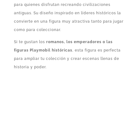
para quienes disfrutan recreando civilizaciones
antiguas. Su diseño inspirado en líderes históricos la
convierte en una figura muy atractiva tanto para jugar
como para coleccionar.
Si te gustan los
romanos, los emperadores o las
figuras Playmobil históricas
, esta figura es perfecta
para ampliar tu colección y crear escenas llenas de
historia y poder.