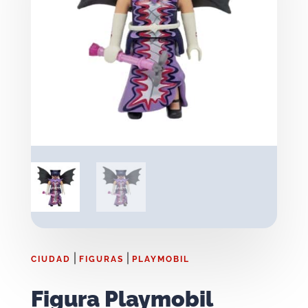
|
|
CIUDAD
FIGURAS
PLAYMOBIL
Figura Playmobil