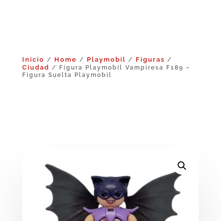
Inicio
Home
Playmobil
Figuras
/
/
/
/
Ciudad
/ Figura Playmobil Vampiresa F189 –
Figura Suelta Playmobil