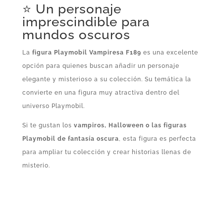
⭐ Un personaje
imprescindible para
mundos oscuros
La
figura Playmobil Vampiresa F189
es una excelente
opción para quienes buscan añadir un personaje
elegante y misterioso a su colección. Su temática la
convierte en una figura muy atractiva dentro del
universo Playmobil.
Si te gustan los
vampiros, Halloween o las figuras
Playmobil de fantasía oscura
, esta figura es perfecta
para ampliar tu colección y crear historias llenas de
misterio.