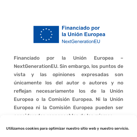
Financiado por la Unión Europea –
NextGenerationEU. Sin embargo, los puntos de
vista y las opiniones expresadas son
únicamente los del autor o autores y no
reflejan necesariamente los de la Unión
Europea o la Comisión Europea. Ni la Unión
Europea ni la Comisión Europea pueden ser
consideradas responsables de las mismas.
Utilizamos cookies para optimizar nuestro sitio web y nuestro servicio.