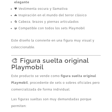
elegante
🖤 Vestimenta oscura y llamativa
🦇 Inspiración en el mundo del terror clásico
🔄 Cabeza, brazos y piernas articulados
🧩 Compatible con todos los sets Playmobil
Este diseño la convierte en una figura muy visual y
coleccionable.
🎨 Figura suelta original
Playmobil
Este producto se vende como
figura suelta original
Playmobil
, procedente de sets o sobres oficiales pero
comercializada de forma individual.
Las figuras sueltas son muy demandadas porque
permiten: