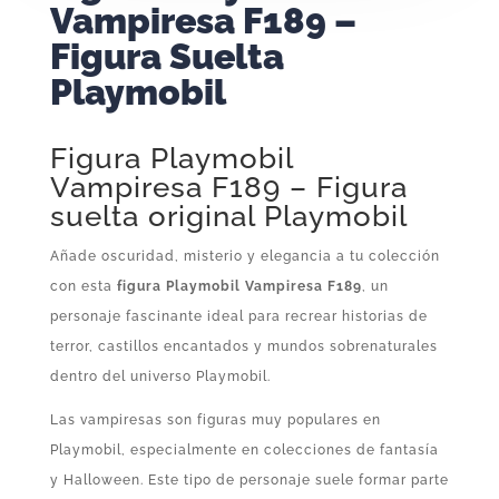
Vampiresa F189 –
Figura Suelta
Playmobil
Figura Playmobil
Vampiresa F189 – Figura
suelta original Playmobil
Añade oscuridad, misterio y elegancia a tu colección
con esta
figura Playmobil Vampiresa F189
, un
personaje fascinante ideal para recrear historias de
terror, castillos encantados y mundos sobrenaturales
dentro del universo Playmobil.
Las vampiresas son figuras muy populares en
Playmobil, especialmente en colecciones de fantasía
y Halloween. Este tipo de personaje suele formar parte