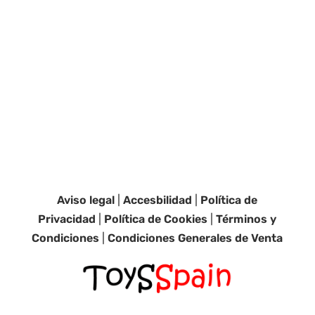
Aviso legal
|
Accesbilidad
|
Política de
Privacidad
|
Política de Cookies
|
Términos y
Condiciones
|
Condiciones Generales de Venta