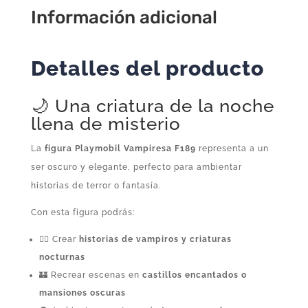
Información adicional
Detalles del producto
🌙 Una criatura de la noche
llena de misterio
La
figura Playmobil Vampiresa F189
representa a un
ser oscuro y elegante, perfecto para ambientar
historias de terror o fantasía.
Con esta figura podrás:
🧛‍♀️ Crear
historias de vampiros y criaturas
nocturnas
🏰 Recrear escenas en
castillos encantados o
mansiones oscuras