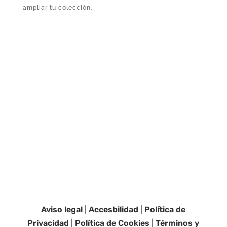
ampliar tu colección.
Aviso legal
|
Accesbilidad
|
Política de
Privacidad
|
Política de Cookies
|
Términos y