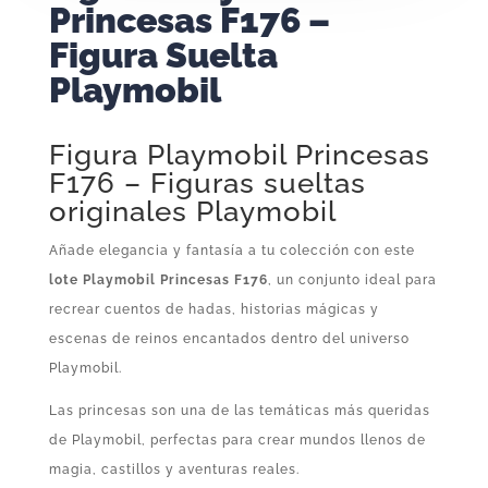
Princesas F176 –
Figura Suelta
Playmobil
Figura Playmobil Princesas
F176 – Figuras sueltas
originales Playmobil
Añade elegancia y fantasía a tu colección con este
lote Playmobil Princesas F176
, un conjunto ideal para
recrear cuentos de hadas, historias mágicas y
escenas de reinos encantados dentro del universo
Playmobil.
Las princesas son una de las temáticas más queridas
de Playmobil, perfectas para crear mundos llenos de
magia, castillos y aventuras reales.