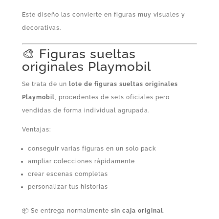
Este diseño las convierte en figuras muy visuales y
decorativas.
🎨 Figuras sueltas
originales Playmobil
Se trata de un
lote de figuras sueltas originales
Playmobil
, procedentes de sets oficiales pero
vendidas de forma individual agrupada.
Ventajas:
conseguir varias figuras en un solo pack
ampliar colecciones rápidamente
crear escenas completas
personalizar tus historias
📦 Se entrega normalmente
sin caja original
,