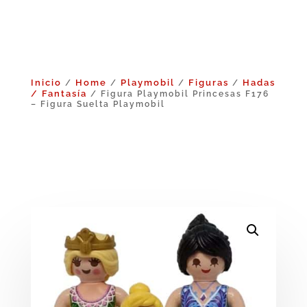
Inicio
Home
Playmobil
Figuras
Hadas
/
/
/
/
/ Fantasía
/ Figura Playmobil Princesas F176
– Figura Suelta Playmobil