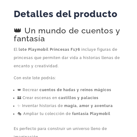
Detalles del producto
👑 Un mundo de cuentos y
fantasía
El
lote Playmobil Princesas F176
incluye figuras de
princesas que permiten dar vida a historias llenas de
encanto y creatividad.
Con este lote podrás:
👑 Recrear
cuentos de hadas y reinos mágicos
🏰 Crear escenas en
castillos y palacios
✨ Inventar historias de
magia, amor y aventura
🎭 Ampliar tu colección de
fantasía Playmobil
Es perfecto para construir un universo lleno de
imaginación.