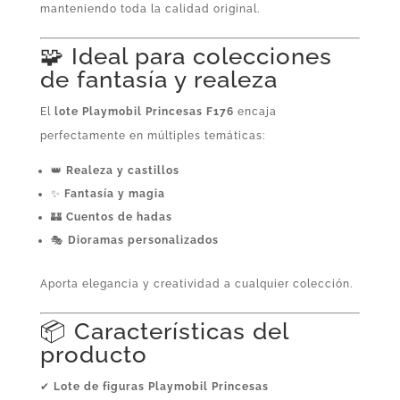
manteniendo toda la calidad original.
🧩 Ideal para colecciones
de fantasía y realeza
El
lote Playmobil Princesas F176
encaja
perfectamente en múltiples temáticas:
👑
Realeza y castillos
✨
Fantasía y magia
🏰
Cuentos de hadas
🎭
Dioramas personalizados
Aporta elegancia y creatividad a cualquier colección.
📦 Características del
producto
✔
Lote de figuras Playmobil Princesas