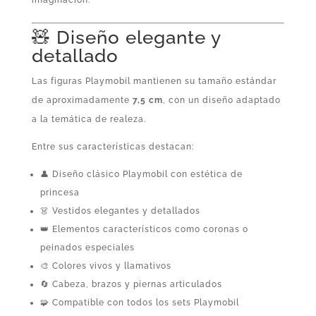
🧸 Diseño elegante y
detallado
Las figuras Playmobil mantienen su tamaño estándar
de aproximadamente
7,5 cm
, con un diseño adaptado
a la temática de realeza.
Entre sus características destacan:
👤 Diseño clásico Playmobil con estética de
princesa
👗 Vestidos elegantes y detallados
👑 Elementos característicos como coronas o
peinados especiales
🎨 Colores vivos y llamativos
🔄 Cabeza, brazos y piernas articulados
🧩 Compatible con todos los sets Playmobil