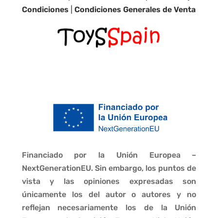
Condiciones
|
Condiciones Generales de Venta
Financiado por la Unión Europea –
NextGenerationEU. Sin embargo, los puntos de
vista y las opiniones expresadas son
únicamente los del autor o autores y no
reflejan necesariamente los de la Unión